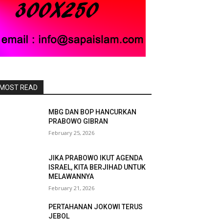
MOST READ
MBG DAN BOP HANCURKAN
PRABOWO GIBRAN
February 25, 2026
JIKA PRABOWO IKUT AGENDA
ISRAEL, KITA BERJIHAD UNTUK
MELAWANNYA
February 21, 2026
PERTAHANAN JOKOWI TERUS
JEBOL