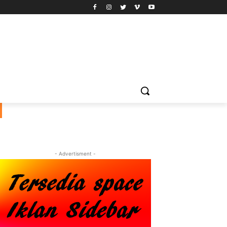
- Advertisment -