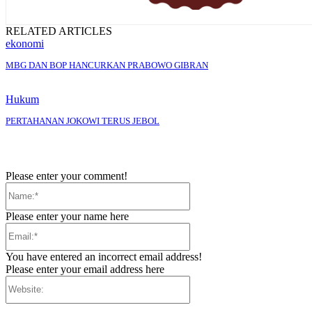
RELATED ARTICLES
ekonomi
MBG DAN BOP HANCURKAN PRABOWO GIBRAN
Hukum
PERTAHANAN JOKOWI TERUS JEBOL
Please enter your comment!
Name:*
Please enter your name here
Email:*
You have entered an incorrect email address!
Please enter your email address here
Website: