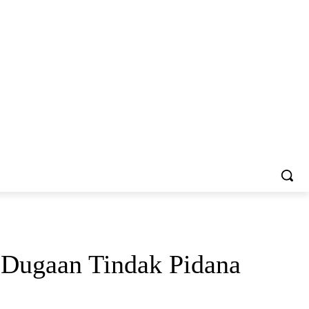
 Dugaan Tindak Pidana