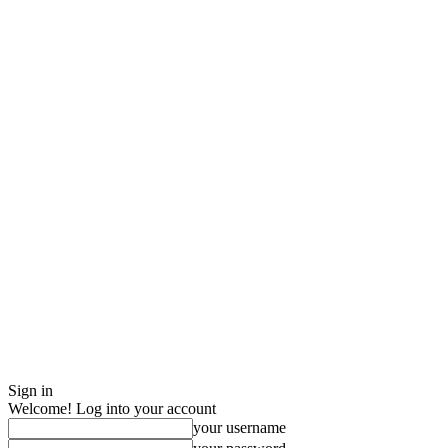
Sign in
Welcome! Log into your account
your username