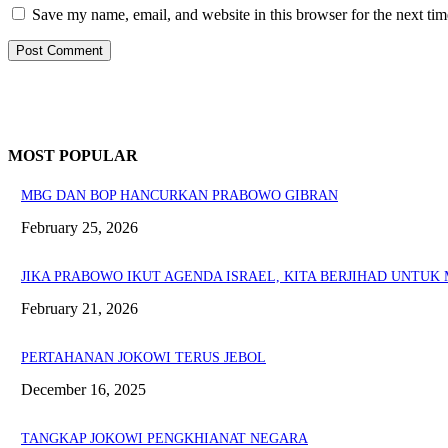
Save my name, email, and website in this browser for the next ti
MOST POPULAR
MBG DAN BOP HANCURKAN PRABOWO GIBRAN
February 25, 2026
JIKA PRABOWO IKUT AGENDA ISRAEL, KITA BERJIHAD UNTU
February 21, 2026
PERTAHANAN JOKOWI TERUS JEBOL
December 16, 2025
TANGKAP JOKOWI PENGKHIANAT NEGARA