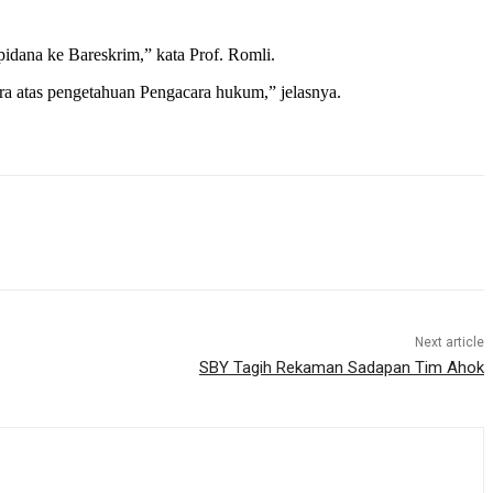
dana ke Bareskrim,” kata Prof. Romli.
 atas pengetahuan Pengacara hukum,” jelasnya.
Next article
SBY Tagih Rekaman Sadapan Tim Ahok