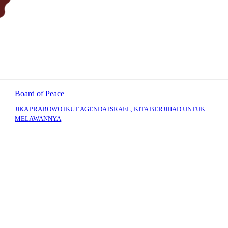
Board of Peace
JIKA PRABOWO IKUT AGENDA ISRAEL, KITA BERJIHAD UNTUK
MELAWANNYA