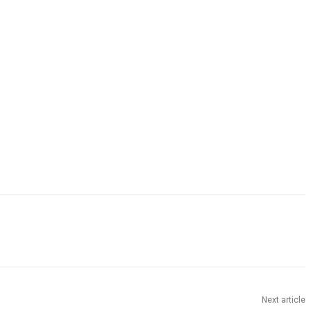
Next article