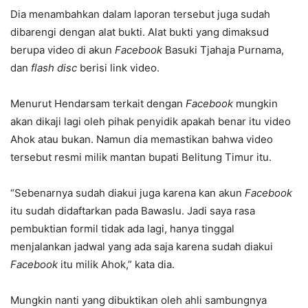
Dia menambahkan dalam laporan tersebut juga sudah
dibarengi dengan alat bukti. Alat bukti yang dimaksud
berupa video di akun
Facebook
Basuki Tjahaja Purnama,
dan
flash disc
berisi link video.
Menurut Hendarsam terkait dengan
Facebook
mungkin
akan dikaji lagi oleh pihak penyidik apakah benar itu video
Ahok atau bukan. Namun dia memastikan bahwa video
tersebut resmi milik mantan bupati Belitung Timur itu.
“Sebenarnya sudah diakui juga karena kan akun
Facebook
itu sudah didaftarkan pada Bawaslu. Jadi saya rasa
pembuktian formil tidak ada lagi, hanya tinggal
menjalankan jadwal yang ada saja karena sudah diakui
Facebook
itu milik Ahok,” kata dia.
Mungkin nanti yang dibuktikan oleh ahli sambungnya