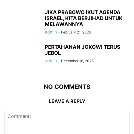
JIKA PRABOWO IKUT AGENDA
ISRAEL, KITA BERJIHAD UNTUK
MELAWANNYA
admin
-
February 21, 2026
PERTAHANAN JOKOWI TERUS
JEBOL
admin
-
December 16, 2025
NO COMMENTS
LEAVE A REPLY