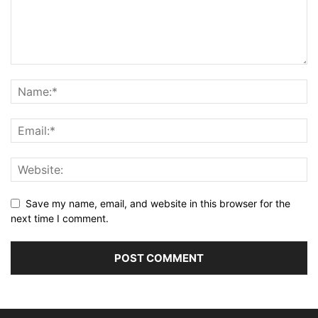
Save my name, email, and website in this browser for the
next time I comment.