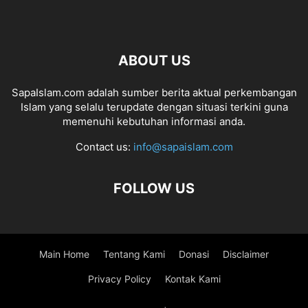
ABOUT US
SapaIslam.com adalah sumber berita aktual perkembangan
Islam yang selalu terupdate dengan situasi terkini guna
memenuhi kebutuhan informasi anda.
Contact us:
info@sapaislam.com
FOLLOW US
Main Home
Tentang Kami
Donasi
Disclaimer
Privacy Policy
Kontak Kami