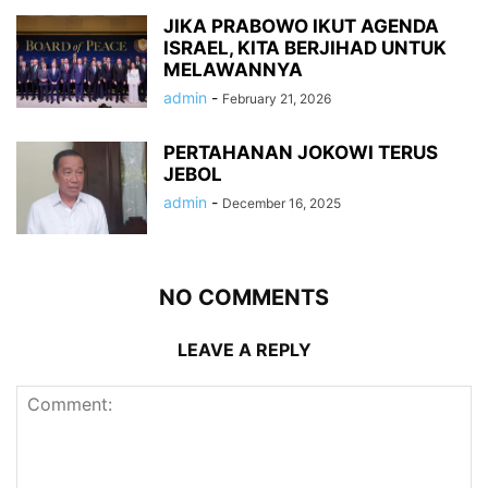
JIKA PRABOWO IKUT AGENDA
ISRAEL, KITA BERJIHAD UNTUK
MELAWANNYA
admin
-
February 21, 2026
PERTAHANAN JOKOWI TERUS
JEBOL
admin
-
December 16, 2025
NO COMMENTS
LEAVE A REPLY