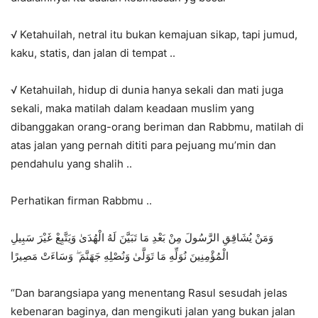
√ Ketahuilah, netral itu bukan kemajuan sikap, tapi jumud,
kaku, statis, dan jalan di tempat ..
√ Ketahuilah, hidup di dunia hanya sekali dan mati juga
sekali, maka matilah dalam keadaan muslim yang
dibanggakan orang-orang beriman dan Rabbmu, matilah di
atas jalan yang pernah dititi para pejuang mu’min dan
pendahulu yang shalih ..
Perhatikan firman Rabbmu ..
وَمَنْ يُشَاقِقِ الرَّسُولَ مِنْ بَعْدِ مَا تَبَيَّنَ لَهُ الْهُدَىٰ وَيَتَّبِعْ غَيْرَ سَبِيلِ
الْمُؤْمِنِينَ نُوَلِّهِ مَا تَوَلَّىٰ وَنُصْلِهِ جَهَنَّمَ ۖ وَسَاءَتْ مَصِيرًا
“Dan barangsiapa yang menentang Rasul sesudah jelas
kebenaran baginya, dan mengikuti jalan yang bukan jalan