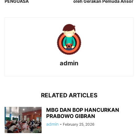
PENGUASA
oleh Gerakan Pemuda Ansor
admin
RELATED ARTICLES
MBG DAN BOP HANCURKAN
PRABOWO GIBRAN
admin
-
February 25, 2026