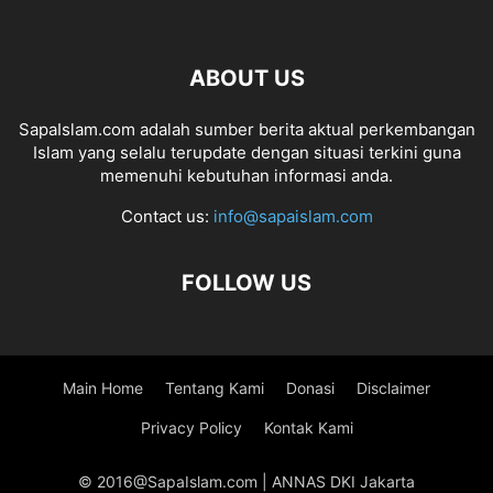
ABOUT US
SapaIslam.com adalah sumber berita aktual perkembangan
Islam yang selalu terupdate dengan situasi terkini guna
memenuhi kebutuhan informasi anda.
Contact us:
info@sapaislam.com
FOLLOW US
Main Home
Tentang Kami
Donasi
Disclaimer
Privacy Policy
Kontak Kami
© 2016@SapaIslam.com | ANNAS DKI Jakarta