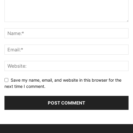
Save my name, email, and website in this browser for the
next time I comment.