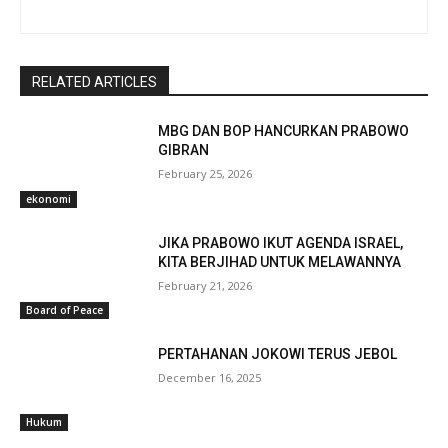
RELATED ARTICLES
MBG DAN BOP HANCURKAN PRABOWO
GIBRAN
February 25, 2026
ekonomi
JIKA PRABOWO IKUT AGENDA ISRAEL,
KITA BERJIHAD UNTUK MELAWANNYA
February 21, 2026
Board of Peace
PERTAHANAN JOKOWI TERUS JEBOL
December 16, 2025
Hukum