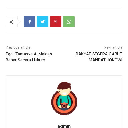
Previous article
Next article
Eggi: Tamasya Al Maidah
RAKYAT SEGERA CABUT
Benar Secara Hukum
MANDAT JOKOWI
admin