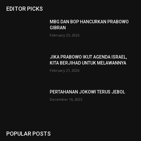
EDITOR PICKS
MBG DAN BOP HANCURKAN PRABOWO
GIBRAN
February 25, 2026
JIKA PRABOWO IKUT AGENDA ISRAEL,
KITA BERJIHAD UNTUK MELAWANNYA
February 21, 2026
PERTAHANAN JOKOWI TERUS JEBOL
December 16, 2025
POPULAR POSTS