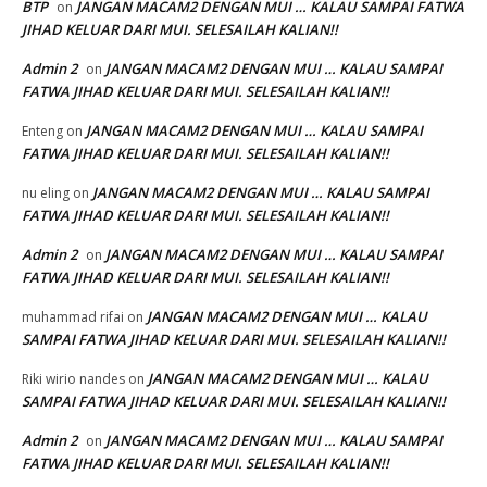
BTP
JANGAN MACAM2 DENGAN MUI … KALAU SAMPAI FATWA
on
JIHAD KELUAR DARI MUI. SELESAILAH KALIAN!!
Admin 2
JANGAN MACAM2 DENGAN MUI … KALAU SAMPAI
on
FATWA JIHAD KELUAR DARI MUI. SELESAILAH KALIAN!!
JANGAN MACAM2 DENGAN MUI … KALAU SAMPAI
Enteng
on
FATWA JIHAD KELUAR DARI MUI. SELESAILAH KALIAN!!
JANGAN MACAM2 DENGAN MUI … KALAU SAMPAI
nu eling
on
FATWA JIHAD KELUAR DARI MUI. SELESAILAH KALIAN!!
Admin 2
JANGAN MACAM2 DENGAN MUI … KALAU SAMPAI
on
FATWA JIHAD KELUAR DARI MUI. SELESAILAH KALIAN!!
JANGAN MACAM2 DENGAN MUI … KALAU
muhammad rifai
on
SAMPAI FATWA JIHAD KELUAR DARI MUI. SELESAILAH KALIAN!!
JANGAN MACAM2 DENGAN MUI … KALAU
Riki wirio nandes
on
SAMPAI FATWA JIHAD KELUAR DARI MUI. SELESAILAH KALIAN!!
Admin 2
JANGAN MACAM2 DENGAN MUI … KALAU SAMPAI
on
FATWA JIHAD KELUAR DARI MUI. SELESAILAH KALIAN!!