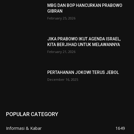
MBG DAN BOP HANCURKAN PRABOWO
GIBRAN
February 25, 2026
JIKA PRABOWO IKUT AGENDA ISRAEL,
KITA BERJIHAD UNTUK MELAWANNYA
February 21, 2026
PERTAHANAN JOKOWI TERUS JEBOL
December 16, 2025
POPULAR CATEGORY
Informasi & Kabar
1649