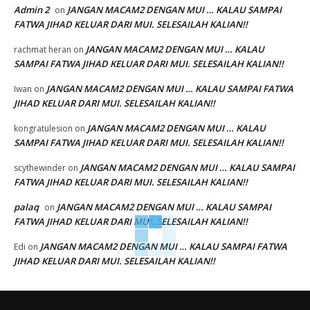
Admin 2
JANGAN MACAM2 DENGAN MUI … KALAU SAMPAI
on
FATWA JIHAD KELUAR DARI MUI. SELESAILAH KALIAN!!
JANGAN MACAM2 DENGAN MUI … KALAU
rachmat heran
on
SAMPAI FATWA JIHAD KELUAR DARI MUI. SELESAILAH KALIAN!!
JANGAN MACAM2 DENGAN MUI … KALAU SAMPAI FATWA
Iwan
on
JIHAD KELUAR DARI MUI. SELESAILAH KALIAN!!
JANGAN MACAM2 DENGAN MUI … KALAU
kongratulesion
on
SAMPAI FATWA JIHAD KELUAR DARI MUI. SELESAILAH KALIAN!!
JANGAN MACAM2 DENGAN MUI … KALAU SAMPAI
scythewinder
on
FATWA JIHAD KELUAR DARI MUI. SELESAILAH KALIAN!!
palaq
JANGAN MACAM2 DENGAN MUI … KALAU SAMPAI
on
FATWA JIHAD KELUAR DARI MUI. SELESAILAH KALIAN!!
JANGAN MACAM2 DENGAN MUI … KALAU SAMPAI FATWA
Edi
on
JIHAD KELUAR DARI MUI. SELESAILAH KALIAN!!