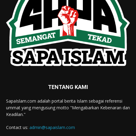
TENTANG KAMI
SapaIslam.com adalah portal berita Islam sebagai referensi
ummat yang mengusung motto "Mengabarkan Kebenaran dan
Keadilan."
Contact us:
admin@sapaislam.com