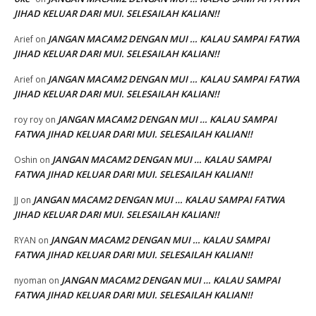
JIHAD KELUAR DARI MUI. SELESAILAH KALIAN!!
JANGAN MACAM2 DENGAN MUI … KALAU SAMPAI FATWA
Arief
on
JIHAD KELUAR DARI MUI. SELESAILAH KALIAN!!
JANGAN MACAM2 DENGAN MUI … KALAU SAMPAI FATWA
Arief
on
JIHAD KELUAR DARI MUI. SELESAILAH KALIAN!!
JANGAN MACAM2 DENGAN MUI … KALAU SAMPAI
roy roy
on
FATWA JIHAD KELUAR DARI MUI. SELESAILAH KALIAN!!
JANGAN MACAM2 DENGAN MUI … KALAU SAMPAI
Oshin
on
FATWA JIHAD KELUAR DARI MUI. SELESAILAH KALIAN!!
JANGAN MACAM2 DENGAN MUI … KALAU SAMPAI FATWA
JJ
on
JIHAD KELUAR DARI MUI. SELESAILAH KALIAN!!
JANGAN MACAM2 DENGAN MUI … KALAU SAMPAI
RYAN
on
FATWA JIHAD KELUAR DARI MUI. SELESAILAH KALIAN!!
JANGAN MACAM2 DENGAN MUI … KALAU SAMPAI
nyoman
on
FATWA JIHAD KELUAR DARI MUI. SELESAILAH KALIAN!!