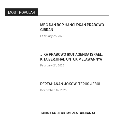
MOST POPULAR
MBG DAN BOP HANCURKAN PRABOWO
GIBRAN
February 25, 2026
JIKA PRABOWO IKUT AGENDA ISRAEL,
KITA BERJIHAD UNTUK MELAWANNYA
February 21, 2026
PERTAHANAN JOKOWI TERUS JEBOL
December 16, 2025
TANGKAP JOKOWI PENGKHIANAT