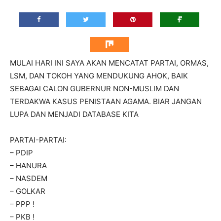
MULAI HARI INI SAYA AKAN MENCATAT PARTAI, ORMAS,
LSM, DAN TOKOH YANG MENDUKUNG AHOK, BAIK
SEBAGAI CALON GUBERNUR NON-MUSLIM DAN
TERDAKWA KASUS PENISTAAN AGAMA. BIAR JANGAN
LUPA DAN MENJADI DATABASE KITA
PARTAI-PARTAI:
– PDIP
– HANURA
– NASDEM
– GOLKAR
– PPP !
– PKB !