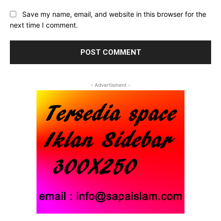
Save my name, email, and website in this browser for the
next time I comment.
- Advertisment -