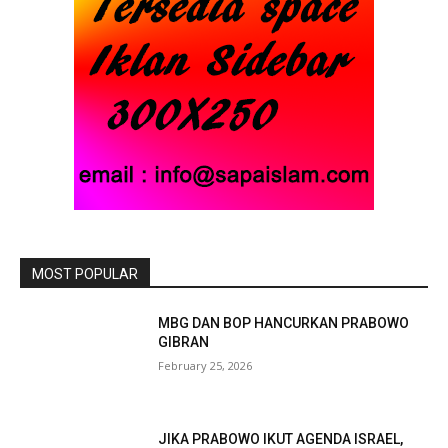
MOST POPULAR
MBG DAN BOP HANCURKAN PRABOWO
GIBRAN
February 25, 2026
JIKA PRABOWO IKUT AGENDA ISRAEL,