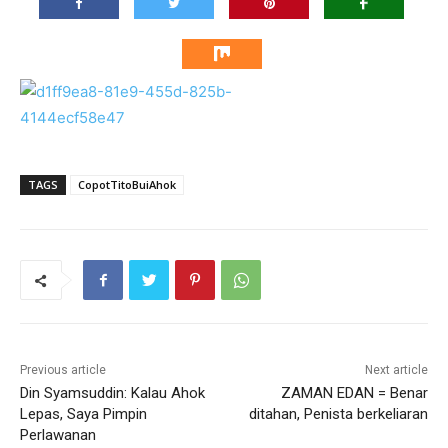
TAGS
CopotTitoBuiAhok
Previous article
Next article
Din Syamsuddin: Kalau Ahok
ZAMAN EDAN = Benar
Lepas, Saya Pimpin
ditahan, Penista berkeliaran
Perlawanan