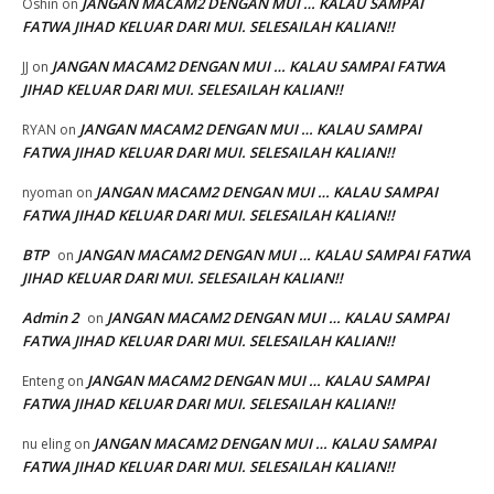
JANGAN MACAM2 DENGAN MUI … KALAU SAMPAI
Oshin
on
FATWA JIHAD KELUAR DARI MUI. SELESAILAH KALIAN!!
JANGAN MACAM2 DENGAN MUI … KALAU SAMPAI FATWA
JJ
on
JIHAD KELUAR DARI MUI. SELESAILAH KALIAN!!
JANGAN MACAM2 DENGAN MUI … KALAU SAMPAI
RYAN
on
FATWA JIHAD KELUAR DARI MUI. SELESAILAH KALIAN!!
JANGAN MACAM2 DENGAN MUI … KALAU SAMPAI
nyoman
on
FATWA JIHAD KELUAR DARI MUI. SELESAILAH KALIAN!!
BTP
JANGAN MACAM2 DENGAN MUI … KALAU SAMPAI FATWA
on
JIHAD KELUAR DARI MUI. SELESAILAH KALIAN!!
Admin 2
JANGAN MACAM2 DENGAN MUI … KALAU SAMPAI
on
FATWA JIHAD KELUAR DARI MUI. SELESAILAH KALIAN!!
JANGAN MACAM2 DENGAN MUI … KALAU SAMPAI
Enteng
on
FATWA JIHAD KELUAR DARI MUI. SELESAILAH KALIAN!!
JANGAN MACAM2 DENGAN MUI … KALAU SAMPAI
nu eling
on
FATWA JIHAD KELUAR DARI MUI. SELESAILAH KALIAN!!