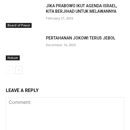
JIKA PRABOWO IKUT AGENDA ISRAEL,
KITA BERJIHAD UNTUK MELAWANNYA
February 21, 2026
Board of Peace
PERTAHANAN JOKOWI TERUS JEBOL
December 16, 2025
Hukum
LEAVE A REPLY