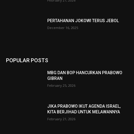
February 21, 2026
PERTAHANAN JOKOWI TERUS JEBOL
December 16, 2025
POPULAR POSTS
MBG DAN BOP HANCURKAN PRABOWO
GIBRAN
February 25, 2026
JIKA PRABOWO IKUT AGENDA ISRAEL,
KITA BERJIHAD UNTUK MELAWANNYA
February 21, 2026