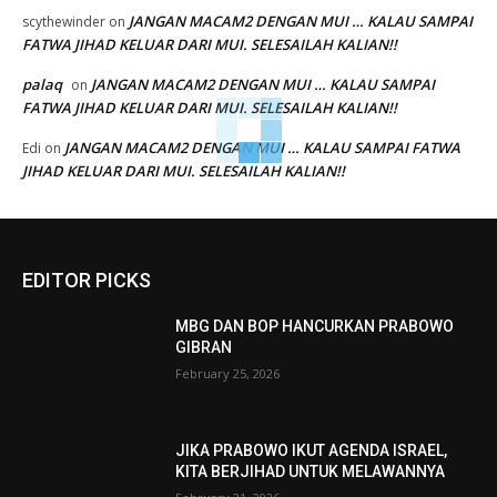
JANGAN MACAM2 DENGAN MUI … KALAU SAMPAI
scythewinder
on
FATWA JIHAD KELUAR DARI MUI. SELESAILAH KALIAN!!
palaq
JANGAN MACAM2 DENGAN MUI … KALAU SAMPAI
on
FATWA JIHAD KELUAR DARI MUI. SELESAILAH KALIAN!!
JANGAN MACAM2 DENGAN MUI … KALAU SAMPAI FATWA
Edi
on
JIHAD KELUAR DARI MUI. SELESAILAH KALIAN!!
EDITOR PICKS
MBG DAN BOP HANCURKAN PRABOWO
GIBRAN
February 25, 2026
JIKA PRABOWO IKUT AGENDA ISRAEL,
KITA BERJIHAD UNTUK MELAWANNYA