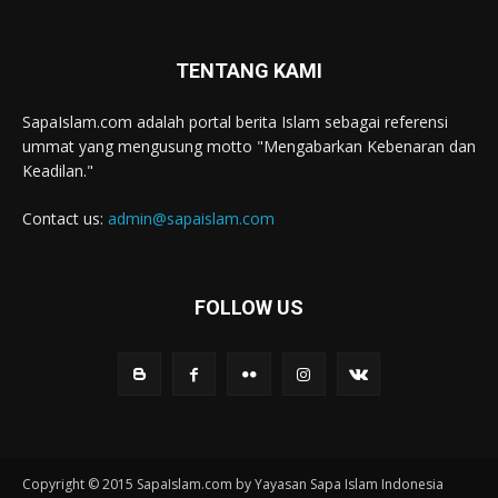
TENTANG KAMI
SapaIslam.com adalah portal berita Islam sebagai referensi
ummat yang mengusung motto "Mengabarkan Kebenaran dan
Keadilan."
Contact us:
admin@sapaislam.com
FOLLOW US
Copyright © 2015 SapaIslam.com by Yayasan Sapa Islam Indonesia