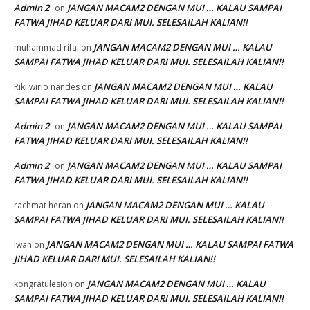
Admin 2
JANGAN MACAM2 DENGAN MUI … KALAU SAMPAI
on
FATWA JIHAD KELUAR DARI MUI. SELESAILAH KALIAN!!
JANGAN MACAM2 DENGAN MUI … KALAU
muhammad rifai
on
SAMPAI FATWA JIHAD KELUAR DARI MUI. SELESAILAH KALIAN!!
JANGAN MACAM2 DENGAN MUI … KALAU
Riki wirio nandes
on
SAMPAI FATWA JIHAD KELUAR DARI MUI. SELESAILAH KALIAN!!
Admin 2
JANGAN MACAM2 DENGAN MUI … KALAU SAMPAI
on
FATWA JIHAD KELUAR DARI MUI. SELESAILAH KALIAN!!
Admin 2
JANGAN MACAM2 DENGAN MUI … KALAU SAMPAI
on
FATWA JIHAD KELUAR DARI MUI. SELESAILAH KALIAN!!
JANGAN MACAM2 DENGAN MUI … KALAU
rachmat heran
on
SAMPAI FATWA JIHAD KELUAR DARI MUI. SELESAILAH KALIAN!!
JANGAN MACAM2 DENGAN MUI … KALAU SAMPAI FATWA
Iwan
on
JIHAD KELUAR DARI MUI. SELESAILAH KALIAN!!
JANGAN MACAM2 DENGAN MUI … KALAU
kongratulesion
on
SAMPAI FATWA JIHAD KELUAR DARI MUI. SELESAILAH KALIAN!!