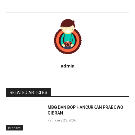
admin
RELATED ARTICLES
MBG DAN BOP HANCURKAN PRABOWO
GIBRAN
February 25, 2026
ekonomi