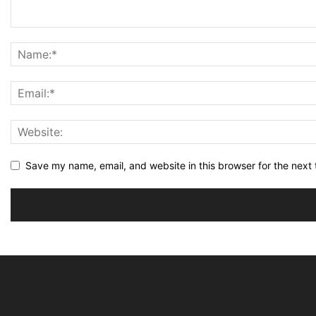
Save my name, email, and website in this browser for the next