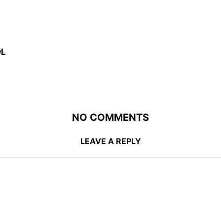
OL
NO COMMENTS
LEAVE A REPLY