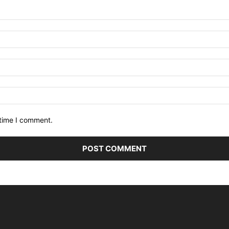
 time I comment.