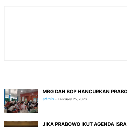
MBG DAN BOP HANCURKAN PRAB
admin
-
February 25, 2026
JIKA PRABOWO IKUT AGENDA ISR