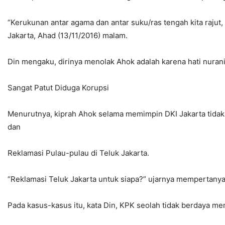
“Kerukunan antar agama dan antar suku/ras tengah kita rajut
Jakarta, Ahad (13/11/2016) malam.
Din mengaku, dirinya menolak Ahok adalah karena hati nura
Sangat Patut Diduga Korupsi
Menurutnya, kiprah Ahok selama memimpin DKI Jakarta tidak
dan
Reklamasi Pulau-pulau di Teluk Jakarta.
“Reklamasi Teluk Jakarta untuk siapa?” ujarnya mempertany
Pada kasus-kasus itu, kata Din, KPK seolah tidak berdaya 