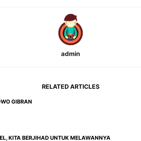
admin
RELATED ARTICLES
OWO GIBRAN
AEL, KITA BERJIHAD UNTUK MELAWANNYA