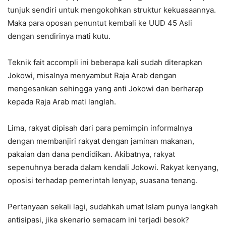
tunjuk sendiri untuk mengokohkan struktur kekuasaannya.
Maka para oposan penuntut kembali ke UUD 45 Asli
dengan sendirinya mati kutu.
Teknik fait accompli ini beberapa kali sudah diterapkan
Jokowi, misalnya menyambut Raja Arab dengan
mengesankan sehingga yang anti Jokowi dan berharap
kepada Raja Arab mati langlah.
Lima, rakyat dipisah dari para pemimpin informalnya
dengan membanjiri rakyat dengan jaminan makanan,
pakaian dan dana pendidikan. Akibatnya, rakyat
sepenuhnya berada dalam kendali Jokowi. Rakyat kenyang,
oposisi terhadap pemerintah lenyap, suasana tenang.
Pertanyaan sekali lagi, sudahkah umat Islam punya langkah
antisipasi, jika skenario semacam ini terjadi besok?