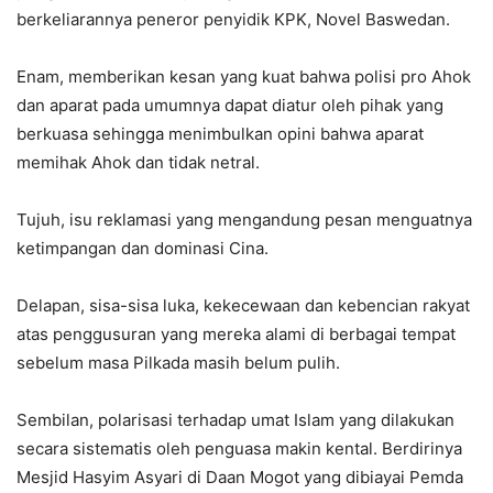
berkeliarannya peneror penyidik KPK, Novel Baswedan.
Enam, memberikan kesan yang kuat bahwa polisi pro Ahok
dan aparat pada umumnya dapat diatur oleh pihak yang
berkuasa sehingga menimbulkan opini bahwa aparat
memihak Ahok dan tidak netral.
Tujuh, isu reklamasi yang mengandung pesan menguatnya
ketimpangan dan dominasi Cina.
Delapan, sisa-sisa luka, kekecewaan dan kebencian rakyat
atas penggusuran yang mereka alami di berbagai tempat
sebelum masa Pilkada masih belum pulih.
Sembilan, polarisasi terhadap umat Islam yang dilakukan
secara sistematis oleh penguasa makin kental. Berdirinya
Mesjid Hasyim Asyari di Daan Mogot yang dibiayai Pemda