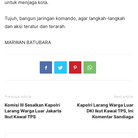
untuk menjaga kota.
Tujuh, bangun jaringan komando, agar langkah-langkah
dan aksi teratur dan terarah.
MARWAN BATUBARA
Previous article
Next article
Komisi III Sesalkan Kapolri
Kapolri Larang Warga Luar
Larang Warga Luar Jakarta
DKI Ikut Kawal TPS, Ini
Ikut Kawal TPS
Komentar Sandiaga