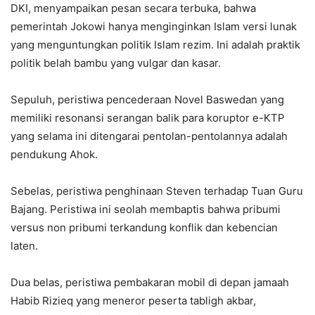
DKI, menyampaikan pesan secara terbuka, bahwa
pemerintah Jokowi hanya menginginkan Islam versi lunak
yang menguntungkan politik Islam rezim. Ini adalah praktik
politik belah bambu yang vulgar dan kasar.
Sepuluh, peristiwa pencederaan Novel Baswedan yang
memiliki resonansi serangan balik para koruptor e-KTP
yang selama ini ditengarai pentolan-pentolannya adalah
pendukung Ahok.
Sebelas, peristiwa penghinaan Steven terhadap Tuan Guru
Bajang. Peristiwa ini seolah membaptis bahwa pribumi
versus non pribumi terkandung konflik dan kebencian
laten.
Dua belas, peristiwa pembakaran mobil di depan jamaah
Habib Rizieq yang meneror peserta tabligh akbar,