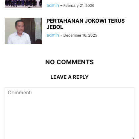
admin
-
February 21, 2026
PERTAHANAN JOKOWI TERUS
JEBOL
admin
-
December 16, 2025
NO COMMENTS
LEAVE A REPLY