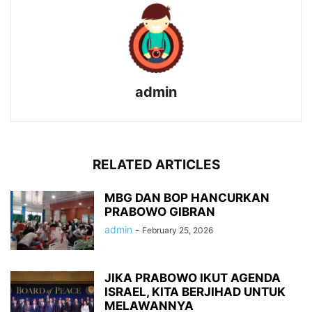
admin
RELATED ARTICLES
MBG DAN BOP HANCURKAN
PRABOWO GIBRAN
admin
-
February 25, 2026
JIKA PRABOWO IKUT AGENDA
ISRAEL, KITA BERJIHAD UNTUK
MELAWANNYA