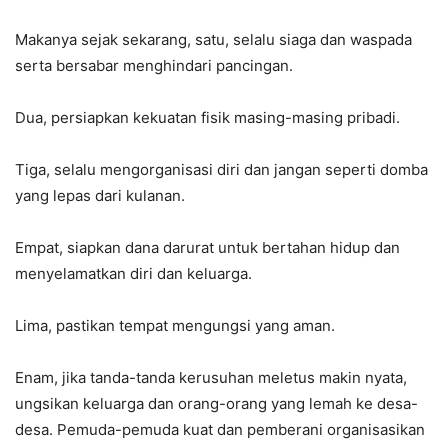
Makanya sejak sekarang, satu, selalu siaga dan waspada
serta bersabar menghindari pancingan.
Dua, persiapkan kekuatan fisik masing-masing pribadi.
Tiga, selalu mengorganisasi diri dan jangan seperti domba
yang lepas dari kulanan.
Empat, siapkan dana darurat untuk bertahan hidup dan
menyelamatkan diri dan keluarga.
Lima, pastikan tempat mengungsi yang aman.
Enam, jika tanda-tanda kerusuhan meletus makin nyata,
ungsikan keluarga dan orang-orang yang lemah ke desa-
desa. Pemuda-pemuda kuat dan pemberani organisasikan