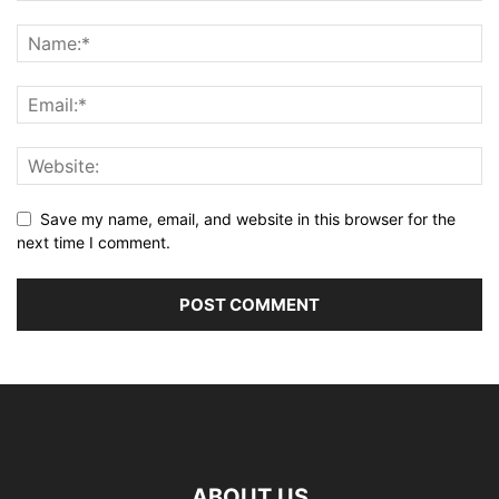
Save my name, email, and website in this browser for the
next time I comment.
ABOUT US