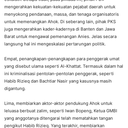
mengerahkan kekuatan-kekuatan pejabat daerah untuk
menyokong pendanaan, massa, dan tenaga organisatoris
untuk memenangkan Ahok. Di seberang lain, pihak PKS
juga mengerahkan kader-kadernya di Banten dan Jawa
Barat untuk mengawal pemenangan Anies. Jelas secara
langsung hal ini mengeskalasi pertarungan politik.
Empat, penangkapan-penangkapan para penggerak umat
yang disebut ulama seperti Al-Khattat. Termasuk dalam hal
ini kriminalisasi pentolan-pentolan penggerak, seperti
Habib Rizieq dan Bachtiar Nasir yang kasusnya masih
digantung.
Lima, membiarkan aktor-aktor pendukung Ahok untuk
leluasa berbuat zalim, seperti Iwan Bopeng, Ketua GMBI
yang anggotanya ditengarai telah mematahkan tangan
pengikut Habib Rizieq. Yang terakhir, membiarkan