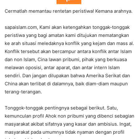
Cermatlah memantau rentetan peristiwa! Kemana arahnya.
sapaislam.com, Kami akan ketengahkan tonggak-tonggak
peristiwa yang bagi amatan kami ditujukan mematangkan
ke arah situasi meledaknya konflik yang kejam dan mass al.
Konflik tersebut akan bercampur antara konflik antar Islam
dan non Islam, Cina lawan pribumi, pihak yang berkuasa
melawan oposisi, antar aparat, dan antar intern Islam
sendiri. Dan jangan dilupakan bahwa Amerika Serikat dan
China akan terlibat di dalamnya, baik diam-diam maupun
terang-terangan.
Tonggok-tonggak pentingnya sebagai berikut. Satu,
kemunculan profil Ahok non pribumi yang dibenci sebagian
masyarakat akibat sifatnya yang kasar dan ambisius. Ingat,
masyarakat pada umumnya tidak nyaman dengan profil