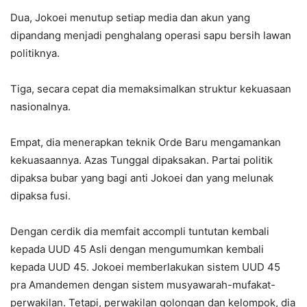
Dua, Jokoei menutup setiap media dan akun yang
dipandang menjadi penghalang operasi sapu bersih lawan
politiknya.
Tiga, secara cepat dia memaksimalkan struktur kekuasaan
nasionalnya.
Empat, dia menerapkan teknik Orde Baru mengamankan
kekuasaannya. Azas Tunggal dipaksakan. Partai politik
dipaksa bubar yang bagi anti Jokoei dan yang melunak
dipaksa fusi.
Dengan cerdik dia memfait accompli tuntutan kembali
kepada UUD 45 Asli dengan mengumumkan kembali
kepada UUD 45. Jokoei memberlakukan sistem UUD 45
pra Amandemen dengan sistem musyawarah-mufakat-
perwakilan. Tetapi, perwakilan golongan dan kelompok, dia