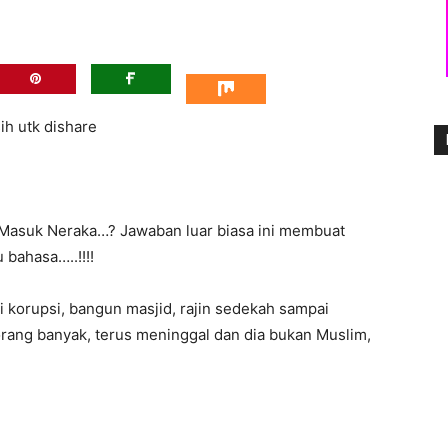
ih utk dishare
Masuk Neraka…? Jawaban luar biasa ini membuat
bahasa…..!!!!
i korupsi, bangun masjid, rajin sedekah sampai
orang banyak, terus meninggal dan dia bukan Muslim,