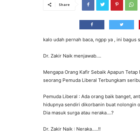
Share
kalo udah pernah baca, ngpp ya , ini bagus s
Dr. Zakir Naik menjawab….
Mengapa Orang Kafir Sebaik Apapun Tetap 
seorang Pemuda Liberal Terbungkam seribu 
Pemuda Liberal : Ada orang baik banget, ant
hidupnya sendiri dikorbanin buat nolongin 
Dia masuk surga atau neraka….?
Dr. Zakir Naik : Neraka…..!!