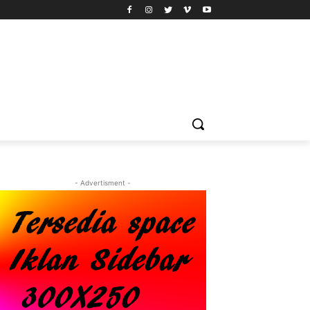
- Advertisment -