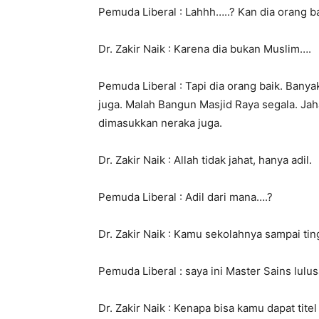
Pemuda Liberal : Lahhh…..? Kan dia orang 
Dr. Zakir Naik : Karena dia bukan Muslim….
Pemuda Liberal : Tapi dia orang baik. Banya
juga. Malah Bangun Masjid Raya segala. Jah
dimasukkan neraka juga.
Dr. Zakir Naik : Allah tidak jahat, hanya adil.
Pemuda Liberal : Adil dari mana….?
Dr. Zakir Naik : Kamu sekolahnya sampai ti
Pemuda Liberal : saya ini Master Sains lulu
Dr. Zakir Naik : Kenapa bisa kamu dapat tite