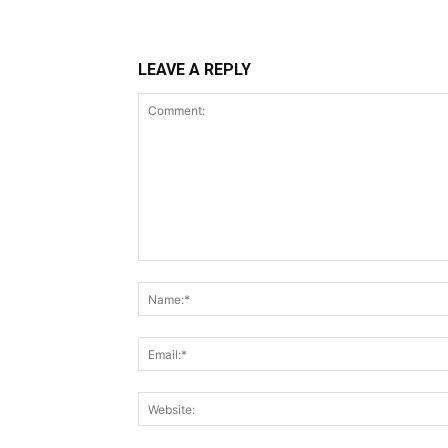
LEAVE A REPLY
Comment: