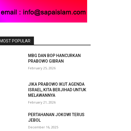
MOST POPULAR
MBG DAN BOP HANCURKAN
PRABOWO GIBRAN
February 25, 2026
JIKA PRABOWO IKUT AGENDA
ISRAEL, KITA BERJIHAD UNTUK
MELAWANNYA
February 21, 2026
PERTAHANAN JOKOWI TERUS
JEBOL
December 16, 2025