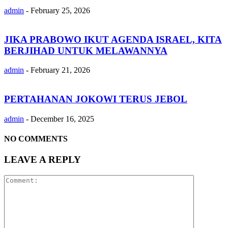
admin
-
February 25, 2026
JIKA PRABOWO IKUT AGENDA ISRAEL, KITA
BERJIHAD UNTUK MELAWANNYA
admin
-
February 21, 2026
PERTAHANAN JOKOWI TERUS JEBOL
admin
-
December 16, 2025
NO COMMENTS
LEAVE A REPLY