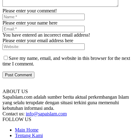
Please enter your comment!
Please enter your name here
You have entered an incorrect email address!
Please enter your email address here
Save my name, email, and website in this browser for the next
time I comment.
ABOUT US
SapaIslam.com adalah sumber berita aktual perkembangan Islam
yang selalu terupdate dengan situasi terkini guna memenuhi
kebutuhan informasi anda.
Contact us:
info@sapaislam.com
FOLLOW US
Main Home
Tentang Kami