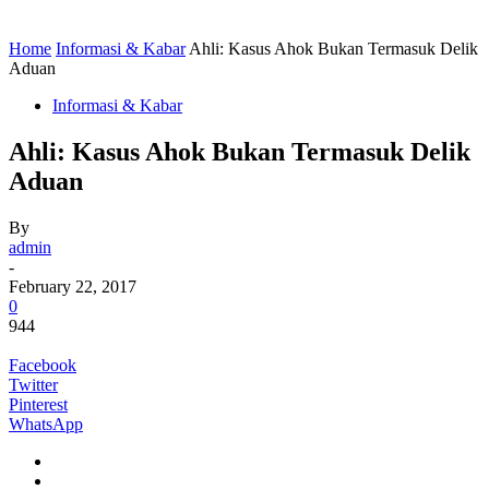
Home
Informasi & Kabar
Ahli: Kasus Ahok Bukan Termasuk Delik
Aduan
Informasi & Kabar
Ahli: Kasus Ahok Bukan Termasuk Delik
Aduan
By
admin
-
February 22, 2017
0
944
Facebook
Twitter
Pinterest
WhatsApp