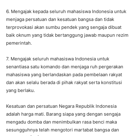
6. Mengajak kepada seluruh mahasiswa Indonesia untuk
menjaga persatuan dan kesatuan bangsa dan tidak
terprovokasi akan sumbu pendek yang sengaja dibuat
baik oknum yang tidak bertanggung jawab maupun rezim
pemerintah.
7. Mengajak seluruh mahasiswa Indonesia untuk
senantiasa satu komando dan menjaga ruh pergerakan
mahasiswa yang berlandaskan pada pembelaan rakyat
dan akan selalu berada di pihak rakyat serta konstitusi
yang berlaku.
Kesatuan dan persatuan Negara Republik Indonesia
adalah harga mati. Barang siapa yang dengan sengaja
mengadu domba dan menimbulkan rasa benci maka
sesungguhnya telah mengotori martabat bangsa dan