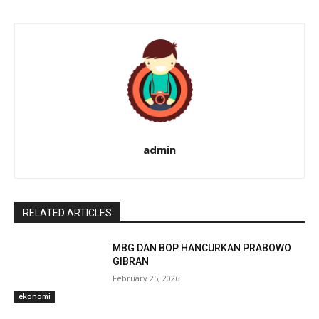
admin
RELATED ARTICLES
MBG DAN BOP HANCURKAN PRABOWO
GIBRAN
February 25, 2026
ekonomi