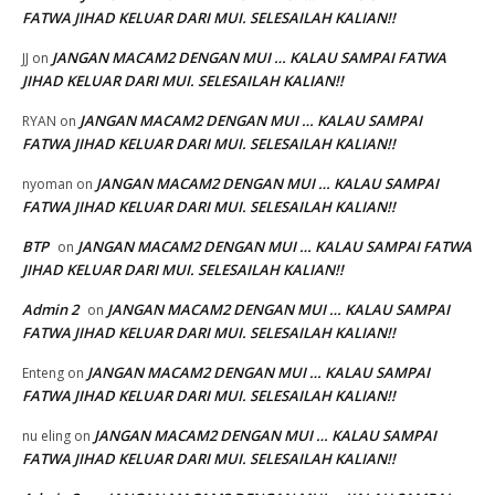
FATWA JIHAD KELUAR DARI MUI. SELESAILAH KALIAN!!
JANGAN MACAM2 DENGAN MUI … KALAU SAMPAI FATWA
JJ
on
JIHAD KELUAR DARI MUI. SELESAILAH KALIAN!!
JANGAN MACAM2 DENGAN MUI … KALAU SAMPAI
RYAN
on
FATWA JIHAD KELUAR DARI MUI. SELESAILAH KALIAN!!
JANGAN MACAM2 DENGAN MUI … KALAU SAMPAI
nyoman
on
FATWA JIHAD KELUAR DARI MUI. SELESAILAH KALIAN!!
BTP
JANGAN MACAM2 DENGAN MUI … KALAU SAMPAI FATWA
on
JIHAD KELUAR DARI MUI. SELESAILAH KALIAN!!
Admin 2
JANGAN MACAM2 DENGAN MUI … KALAU SAMPAI
on
FATWA JIHAD KELUAR DARI MUI. SELESAILAH KALIAN!!
JANGAN MACAM2 DENGAN MUI … KALAU SAMPAI
Enteng
on
FATWA JIHAD KELUAR DARI MUI. SELESAILAH KALIAN!!
JANGAN MACAM2 DENGAN MUI … KALAU SAMPAI
nu eling
on
FATWA JIHAD KELUAR DARI MUI. SELESAILAH KALIAN!!