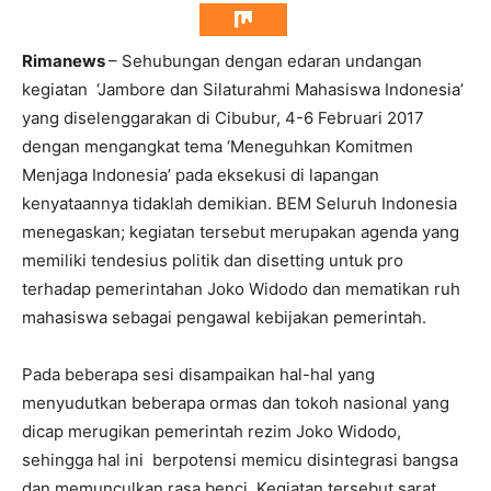
Rimanews
– Sehubungan dengan edaran undangan
kegiatan ‘Jambore dan Silaturahmi Mahasiswa Indonesia’
yang diselenggarakan di Cibubur, 4-6 Februari 2017
dengan mengangkat tema ‘Meneguhkan Komitmen
Menjaga Indonesia’ pada eksekusi di lapangan
kenyataannya tidaklah demikian. BEM Seluruh Indonesia
menegaskan; kegiatan tersebut merupakan agenda yang
memiliki tendesius politik dan disetting untuk pro
terhadap pemerintahan Joko Widodo dan mematikan ruh
mahasiswa sebagai pengawal kebijakan pemerintah.
Pada beberapa sesi disampaikan hal-hal yang
menyudutkan beberapa ormas dan tokoh nasional yang
dicap merugikan pemerintah rezim Joko Widodo,
sehingga hal ini berpotensi memicu disintegrasi bangsa
dan memunculkan rasa benci. Kegiatan tersebut sarat