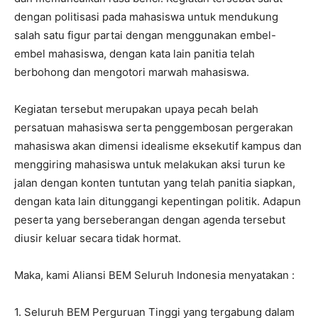
dengan politisasi pada mahasiswa untuk mendukung
salah satu figur partai dengan menggunakan embel-
embel mahasiswa, dengan kata lain panitia telah
berbohong dan mengotori marwah mahasiswa.
Kegiatan tersebut merupakan upaya pecah belah
persatuan mahasiswa serta penggembosan pergerakan
mahasiswa akan dimensi idealisme eksekutif kampus dan
menggiring mahasiswa untuk melakukan aksi turun ke
jalan dengan konten tuntutan yang telah panitia siapkan,
dengan kata lain ditunggangi kepentingan politik. Adapun
peserta yang berseberangan dengan agenda tersebut
diusir keluar secara tidak hormat.
Maka, kami Aliansi BEM Seluruh Indonesia menyatakan :
1. Seluruh BEM Perguruan Tinggi yang tergabung dalam