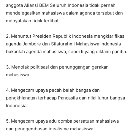
anggota Aliansi BEM Seluruh Indonesia tidak pernah
mendelegasikan mahasiswa dalam agenda tersebut dan
menyatakan tidak terlibat.
2. Menuntut Presiden Republik Indonesia mengklarifikasi
agenda Jambore dan Silaturahmi Mahasiswa Indonesia
bukanlah agenda mahasiswa, seperti yang diklaim panitia.
3. Menolak politisasi dan penunggangan gerakan
mahasiswa.
4. Mengecam upaya pecah belah bangsa dan
pengkhianatan terhadap Pancasila dan nilai luhur bangsa
Indonesia.
5. Mengecam upaya adu domba persatuan mahasiswa
dan penggembosan idealisme mahasiswa.