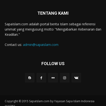
TENTANG KAMI
SapaIslam.com adalah portal berita Islam sebagai referensi
ummat yang mengusung motto "Mengabarkan Kebenaran dan
Keadilan."
Contact us:
admin@sapaislam.com
FOLLOW US
Copyright © 2015 SapaIslam.com by Yayasan Sapa Islam Indonesia