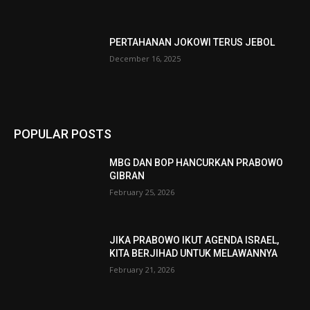
PERTAHANAN JOKOWI TERUS JEBOL
December 16, 2025
POPULAR POSTS
MBG DAN BOP HANCURKAN PRABOWO
GIBRAN
February 25, 2026
JIKA PRABOWO IKUT AGENDA ISRAEL,
KITA BERJIHAD UNTUK MELAWANNYA
February 21, 2026