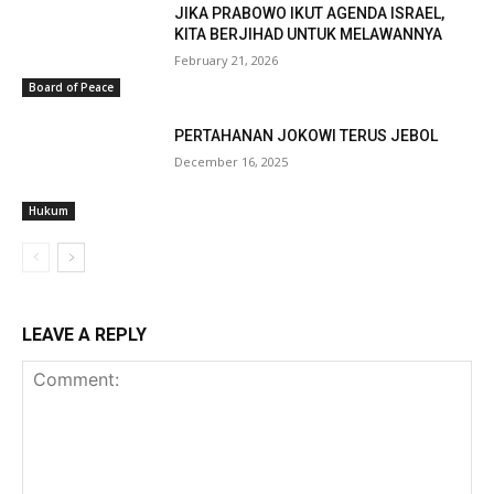
JIKA PRABOWO IKUT AGENDA ISRAEL,
KITA BERJIHAD UNTUK MELAWANNYA
February 21, 2026
Board of Peace
PERTAHANAN JOKOWI TERUS JEBOL
December 16, 2025
Hukum
LEAVE A REPLY