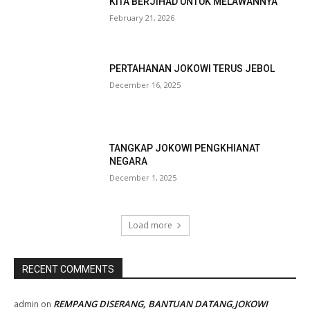
KITA BERJIHAD UNTUK MELAWANNYA
February 21, 2026
PERTAHANAN JOKOWI TERUS JEBOL
December 16, 2025
TANGKAP JOKOWI PENGKHIANAT
NEGARA
December 1, 2025
Load more
RECENT COMMENTS
REMPANG DISERANG, BANTUAN DATANG,JOKOWI
admin
on