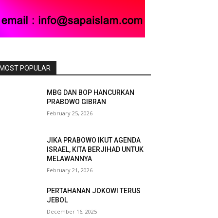
MOST POPULAR
MBG DAN BOP HANCURKAN
PRABOWO GIBRAN
February 25, 2026
JIKA PRABOWO IKUT AGENDA
ISRAEL, KITA BERJIHAD UNTUK
MELAWANNYA
February 21, 2026
PERTAHANAN JOKOWI TERUS
JEBOL
December 16, 2025