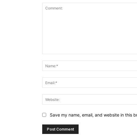
Comment:
Save my name, email, and website in this b