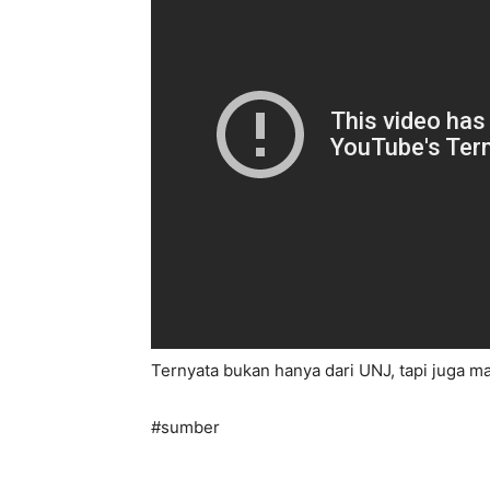
Ternyata bukan hanya dari UNJ, tapi juga ma
#sumber