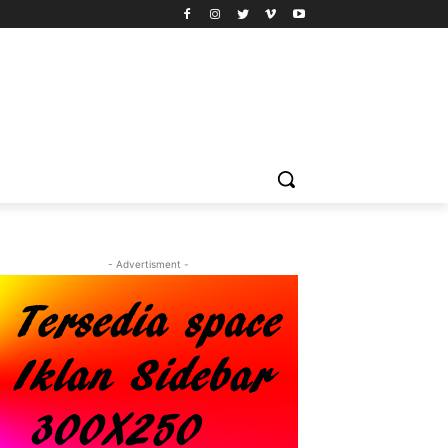
- Advertisment -