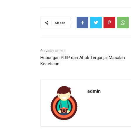
Share
Previous article
Hubungan PDIP dan Ahok Terganjal Masalah
Kesetiaan
admin