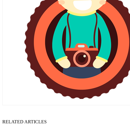
RELATED ARTICLES