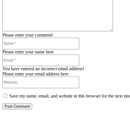
Please enter your comment!
Name:*
Please enter your name here
Email:*
You have entered an incorrect email address!
Please enter your email address here
Website:
Save my name, email, and website in this browser for the next ti