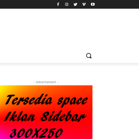
- Advertisment -