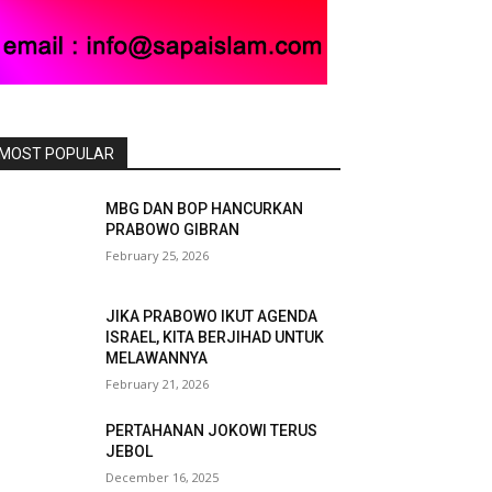
MOST POPULAR
MBG DAN BOP HANCURKAN
PRABOWO GIBRAN
February 25, 2026
JIKA PRABOWO IKUT AGENDA
ISRAEL, KITA BERJIHAD UNTUK
MELAWANNYA
February 21, 2026
PERTAHANAN JOKOWI TERUS
JEBOL
December 16, 2025