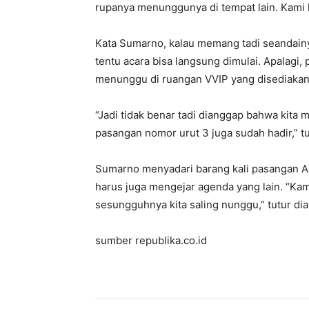
rupanya menunggunya di tempat lain. Kami
Kata Sumarno, kalau memang tadi seandain
tentu acara bisa langsung dimulai. Apalagi
menunggu di ruangan VVIP yang disediaka
“Jadi tidak benar tadi dianggap bahwa kit
pasangan nomor urut 3 juga sudah hadir,” tu
Sumarno menyadari barang kali pasangan Ah
harus juga mengejar agenda yang lain. “Kami
sesungguhnya kita saling nunggu,” tutur dia
sumber republika.co.id