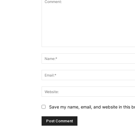
Comment:
Save my name, email, and website in this b