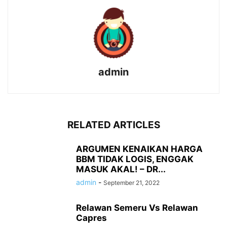
admin
RELATED ARTICLES
ARGUMEN KENAIKAN HARGA
BBM TIDAK LOGIS, ENGGAK
MASUK AKAL! – DR...
admin
-
September 21, 2022
Relawan Semeru Vs Relawan
Capres