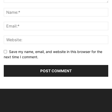
Save my name, email, and website in this browser for the
next time I comment.