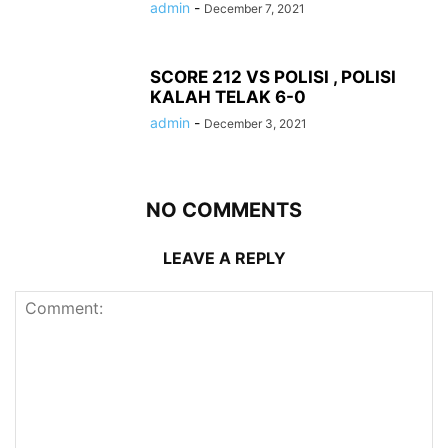
admin
-
December 7, 2021
SCORE 212 VS POLISI , POLISI
KALAH TELAK 6-0
admin
-
December 3, 2021
NO COMMENTS
LEAVE A REPLY