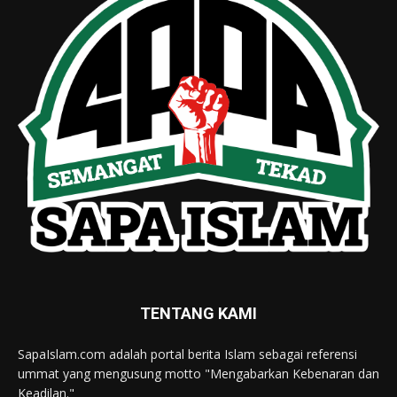
TENTANG KAMI
SapaIslam.com adalah portal berita Islam sebagai referensi
ummat yang mengusung motto "Mengabarkan Kebenaran dan
Keadilan."