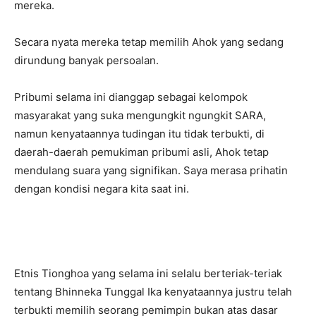
mereka.
Secara nyata mereka tetap memilih Ahok yang sedang
dirundung banyak persoalan.
Pribumi selama ini dianggap sebagai kelompok
masyarakat yang suka mengungkit ngungkit SARA,
namun kenyataannya tudingan itu tidak terbukti, di
daerah-daerah pemukiman pribumi asli, Ahok tetap
mendulang suara yang signifikan. Saya merasa prihatin
dengan kondisi negara kita saat ini.
Etnis Tionghoa yang selama ini selalu berteriak-teriak
tentang Bhinneka Tunggal Ika kenyataannya justru telah
terbukti memilih seorang pemimpin bukan atas dasar