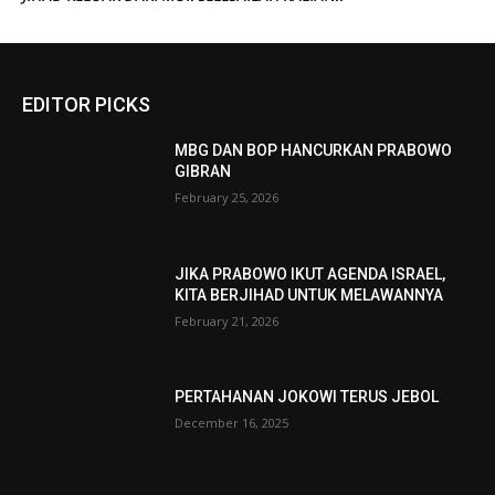
EDITOR PICKS
MBG DAN BOP HANCURKAN PRABOWO
GIBRAN
February 25, 2026
JIKA PRABOWO IKUT AGENDA ISRAEL,
KITA BERJIHAD UNTUK MELAWANNYA
February 21, 2026
PERTAHANAN JOKOWI TERUS JEBOL
December 16, 2025