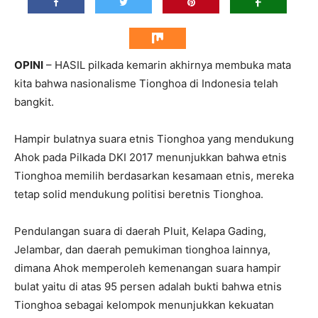
OPINI
– HASIL pilkada kemarin akhirnya membuka mata
kita bahwa nasionalisme Tionghoa di Indonesia telah
bangkit.
Hampir bulatnya suara etnis Tionghoa yang mendukung
Ahok pada Pilkada DKI 2017 menunjukkan bahwa etnis
Tionghoa memilih berdasarkan kesamaan etnis, mereka
tetap solid mendukung politisi beretnis Tionghoa.
Pendulangan suara di daerah Pluit, Kelapa Gading,
Jelambar, dan daerah pemukiman tionghoa lainnya,
dimana Ahok memperoleh kemenangan suara hampir
bulat yaitu di atas 95 persen adalah bukti bahwa etnis
Tionghoa sebagai kelompok menunjukkan kekuatan