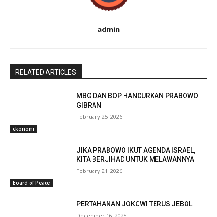
admin
RELATED ARTICLES
MBG DAN BOP HANCURKAN PRABOWO
GIBRAN
February 25, 2026
ekonomi
JIKA PRABOWO IKUT AGENDA ISRAEL,
KITA BERJIHAD UNTUK MELAWANNYA
February 21, 2026
Board of Peace
PERTAHANAN JOKOWI TERUS JEBOL
December 16, 2025