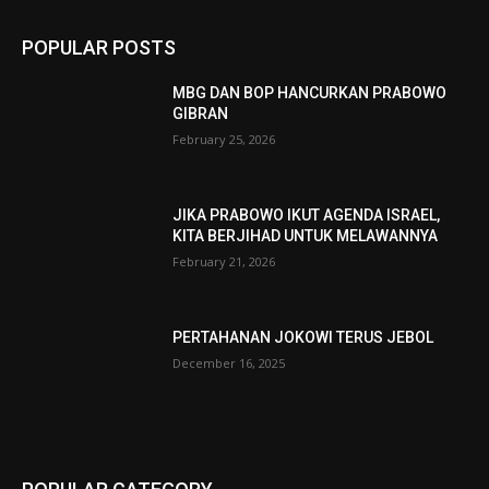
POPULAR POSTS
MBG DAN BOP HANCURKAN PRABOWO
GIBRAN
February 25, 2026
JIKA PRABOWO IKUT AGENDA ISRAEL,
KITA BERJIHAD UNTUK MELAWANNYA
February 21, 2026
PERTAHANAN JOKOWI TERUS JEBOL
December 16, 2025