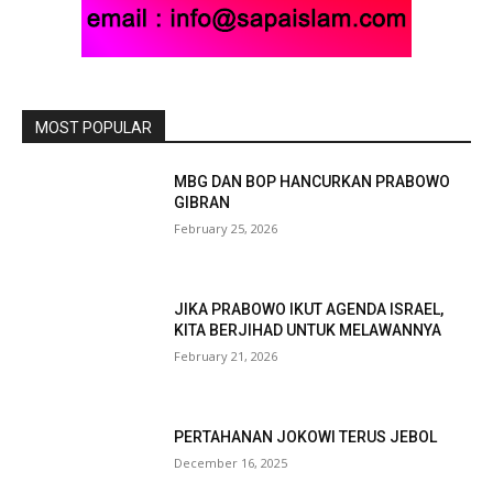
MOST POPULAR
MBG DAN BOP HANCURKAN PRABOWO
GIBRAN
February 25, 2026
JIKA PRABOWO IKUT AGENDA ISRAEL,
KITA BERJIHAD UNTUK MELAWANNYA
February 21, 2026
PERTAHANAN JOKOWI TERUS JEBOL
December 16, 2025