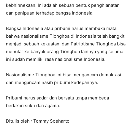
kebhinnekaan. Ini adalah sebuah bentuk penghianatan
dan penipuan terhadap bangsa Indonesia.
Bangsa Indonesia atau pribumi harus membuka mata
bahwa nasionalisme Tionghoa di Indonesia telah bangkit
menjadi sebuah kekuatan, dan Patriotisme Tionghoa bisa
menular ke banyak orang Tionghoa lainnya yang selama
ini sudah memiliki rasa nasionalisme Indonesia.
Nasionalisme Tionghoa ini bisa mengancam demokrasi
dan mengancam nasib pribumi kedepannya.
Pribumi harus sadar dan bersatu tanpa membeda-
bedakan suku dan agama.
Ditulis oleh : Tommy Soeharto