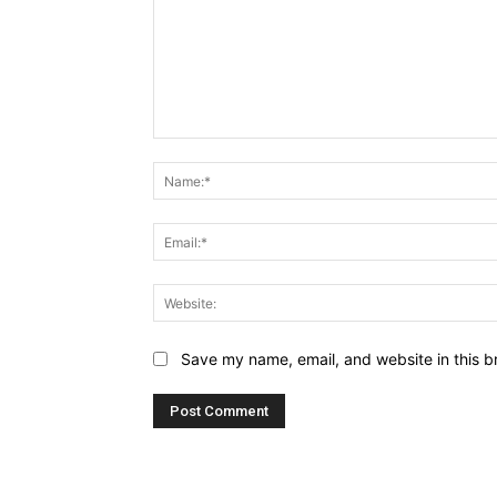
Comment:
Save my name, email, and website in this b