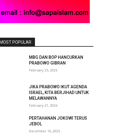
MOST POPULAR
MBG DAN BOP HANCURKAN
PRABOWO GIBRAN
February 25, 2026
JIKA PRABOWO IKUT AGENDA
ISRAEL, KITA BERJIHAD UNTUK
MELAWANNYA
February 21, 2026
PERTAHANAN JOKOWI TERUS
JEBOL
December 16, 2025