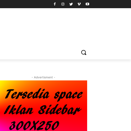
- Advertisment -