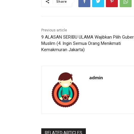
Share
Previous article
9 ALASAN SERIBU ULAMA Wajibkan Pilih Guber
Muslim (4. Ingin Semua Orang Menikmati
Kemakmuran Jakarta)
admin
RELATED ARTICLES