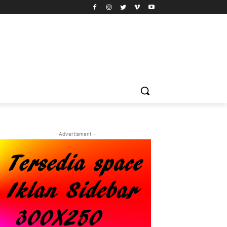
- Advertisment -