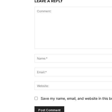
LEAVE A REPLY
Comment:
Save my name, email, and website in this b