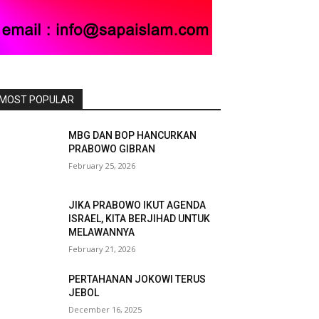
MOST POPULAR
MBG DAN BOP HANCURKAN
PRABOWO GIBRAN
February 25, 2026
JIKA PRABOWO IKUT AGENDA
ISRAEL, KITA BERJIHAD UNTUK
MELAWANNYA
February 21, 2026
PERTAHANAN JOKOWI TERUS
JEBOL
December 16, 2025