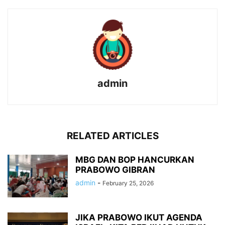
admin
RELATED ARTICLES
MBG DAN BOP HANCURKAN
PRABOWO GIBRAN
admin
-
February 25, 2026
JIKA PRABOWO IKUT AGENDA