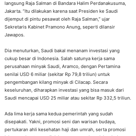
langsung Raja Salman di Bandara Halim Perdanakusuma,
Jakarta. ”Itu dilakukan karena saat Presiden ke Saudi
dijemput di pintu pesawat oleh Raja Salman,” ujar
Sekretaris Kabinet Pramono Anung, seperti dilansir
Jawapos.
Dia menuturkan, Saudi bakal menanam investasi yang
cukup besar di Indonesia. Salah satunya kerja sama
perusahaan minyak Saudi, Aramco, dengan Pertamina
senilai USD 6 miliar (sekitar Rp 79,8 triliun) untuk
pengembangan kilang minyak di Cilacap. Secara
keseluruhan, diharapkan investasi yang bisa masuk dari
Saudi mencapai USD 25 miliar atau sekitar Rp 332,5 triliun.
Ada lima kerja sama kedua pemerintah yang sudah
disepakati. Yakni, promosi seni dan warisan budaya,
pertukaran ahli kesehatan haji dan umrah, serta promosi