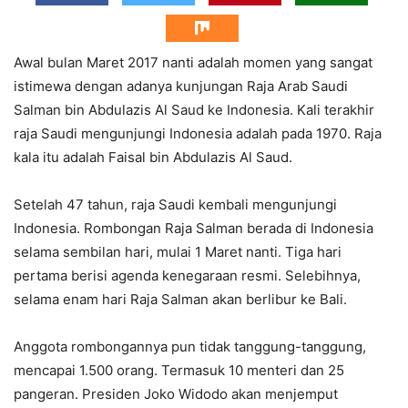
Awal bulan Maret 2017 nanti adalah momen yang sangat
istimewa dengan adanya kunjungan Raja Arab Saudi
Salman bin Abdulazis Al Saud ke Indonesia. Kali terakhir
raja Saudi mengunjungi Indonesia adalah pada 1970. Raja
kala itu adalah Faisal bin Abdulazis Al Saud.
Setelah 47 tahun, raja Saudi kembali mengunjungi
Indonesia. Rombongan Raja Salman berada di Indonesia
selama sembilan hari, mulai 1 Maret nanti. Tiga hari
pertama berisi agenda kenegaraan resmi. Selebihnya,
selama enam hari Raja Salman akan berlibur ke Bali.
Anggota rombongannya pun tidak tanggung-tanggung,
mencapai 1.500 orang. Termasuk 10 menteri dan 25
pangeran. Presiden Joko Widodo akan menjemput