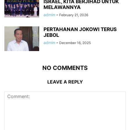
ISRAEL, KITA BERJIHAD UNTUK
MELAWANNYA
admin
-
February 21, 2026
PERTAHANAN JOKOWI TERUS
JEBOL
admin
-
December 16, 2025
NO COMMENTS
LEAVE A REPLY