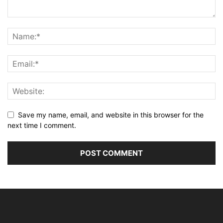
Save my name, email, and website in this browser for the
next time I comment.