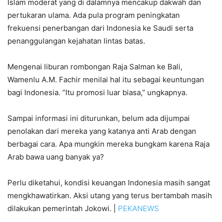
Islam moderat yang di dalamnya mencakup dakwah dan
pertukaran ulama. Ada pula program peningkatan
frekuensi penerbangan dari Indonesia ke Saudi serta
penanggulangan kejahatan lintas batas.
Mengenai liburan rombongan Raja Salman ke Bali,
Wamenlu A.M. Fachir menilai hal itu sebagai keuntungan
bagi Indonesia. ”Itu promosi luar biasa,” ungkapnya.
Sampai informasi ini diturunkan, belum ada dijumpai
penolakan dari mereka yang katanya anti Arab dengan
berbagai cara. Apa mungkin mereka bungkam karena Raja
Arab bawa uang banyak ya?
Perlu diketahui, kondisi keuangan Indonesia masih sangat
mengkhawatirkan. Aksi utang yang terus bertambah masih
dilakukan pemerintah Jokowi. |
PEKANEWS