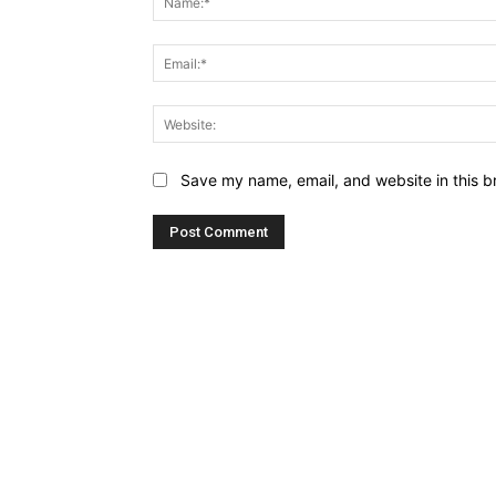
Save my name, email, and website in this b