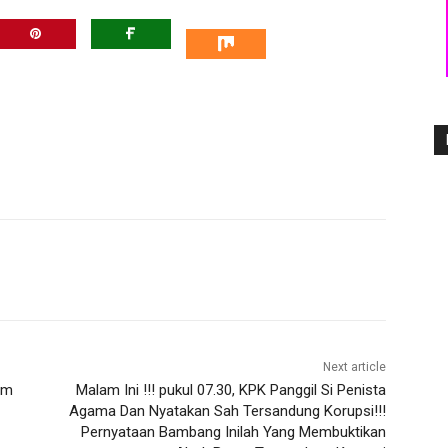
Next article
am
Malam Ini !!! pukul 07.30, KPK Panggil Si Penista
Agama Dan Nyatakan Sah Tersandung Korupsi!!!
Pernyataan Bambang Inilah Yang Membuktikan