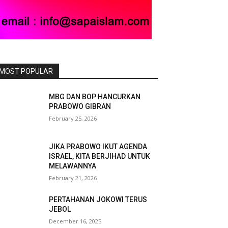
MOST POPULAR
MBG DAN BOP HANCURKAN
PRABOWO GIBRAN
February 25, 2026
JIKA PRABOWO IKUT AGENDA
ISRAEL, KITA BERJIHAD UNTUK
MELAWANNYA
February 21, 2026
PERTAHANAN JOKOWI TERUS
JEBOL
December 16, 2025