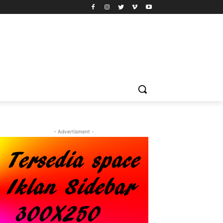
- Advertisment -