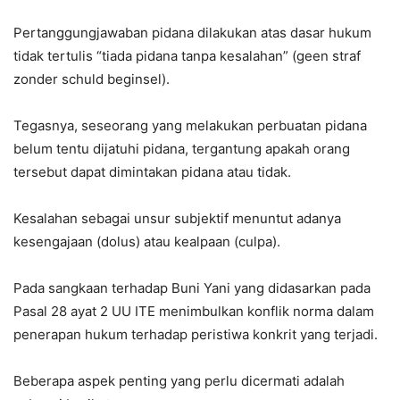
Pertanggungjawaban pidana dilakukan atas dasar hukum
tidak tertulis “tiada pidana tanpa kesalahan” (geen straf
zonder schuld beginsel).
Tegasnya, seseorang yang melakukan perbuatan pidana
belum tentu dijatuhi pidana, tergantung apakah orang
tersebut dapat dimintakan pidana atau tidak.
Kesalahan sebagai unsur subjektif menuntut adanya
kesengajaan (dolus) atau kealpaan (culpa).
Pada sangkaan terhadap Buni Yani yang didasarkan pada
Pasal 28 ayat 2 UU ITE menimbulkan konflik norma dalam
penerapan hukum terhadap peristiwa konkrit yang terjadi.
Beberapa aspek penting yang perlu dicermati adalah