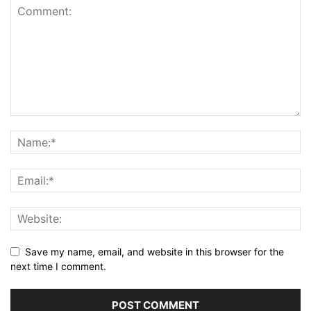
Save my name, email, and website in this browser for the
next time I comment.