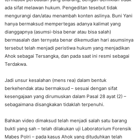
ada sifat melawan hukum. Pengeditan tesebut tidak
mengurangi dan/atau menambah konten aslinya. Buni Yani
hanya bermaksud mempertegas adanya kalimat yang
dianggapnya (asumsi-bisa benar atau bisa salah)
bermasalah dan ternyata benar dikemudian hari asumsinya
tersebut telah menjadi peristiwa hukum yang menjadikan
Ahok sebagai Tersangka, dan pada saat ini resmi sebagai
Terdakwa.
Jadi unsur kesalahan (mens rea) dalam bentuk
berkehendak atau bermaksud – sesuai dengan sifat
kesengajaan yang dirumuskan dalam Pasal 28 ayat (2) –
sebagaimana disangkakan tidaklah terpenuhi.
Bahkan video dimaksud telah menjadi salah satu barang
bukti yang sah – telah dilakukan uji Laboratorium Forensik
Mabes Polri – pada kasus Ahok yang dituduhkan telah