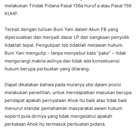
melakukan Tindak Pidana Pasal 156a huruf a atau Pasal 156
KUHP.
Terkait dengan tulisan Buni Yani dalam Akun FB yang
dipersoalkan dan menjadi dasar LP dan sangkaan penyidik
tidaklah tepat. Pengutipan tsb tidaklah melawan hukum.
Buni Yani mengutip – tanpa menyebut kata “pake” – tidak
mengurangi makna aslinya dan tidak ada konsekuensi
hukum berupa perbuatan yang dilarang.
Dapat dikatakan bahwa pada mulanya ybs dalam posisi
melakukan penelitian, untuk mendapatkan masukan berupa
pendapat apakah pernyataan Ahok itu baik atau tidak baik
menurut standar pemahaman masyarakat awam hukum
seperti pula dirinya yang tidak mengetahui apakah
perkataan Ahok itu termasuk perbuatan pidana.