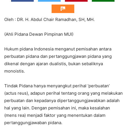
Oleh : DR. H. Abdul Chair Ramadhan, SH, MH.
(Ahli Pidana Dewan Pimpinan MUI)
Hukum pidana Indonesia menganut pemisahan antara
perbuatan pidana dan pertanggungjawan pidana yang
dikenal dengan ajaran dualistis, bukan sebaliknya
monoistis.
Tindak Pidana hanya menyangkut perihal ‘perbuatan’
(actus reus), adapun perihal tentang orang yang melakukan
perbuatan dan kepadanya dipertanggungjawabkan adalah
hal yang lain. Dengan pemisahan ini, maka kesalahan
(mens rea) menjadi faktor yang menentukan dalam
pertanggungjawaban pidana.