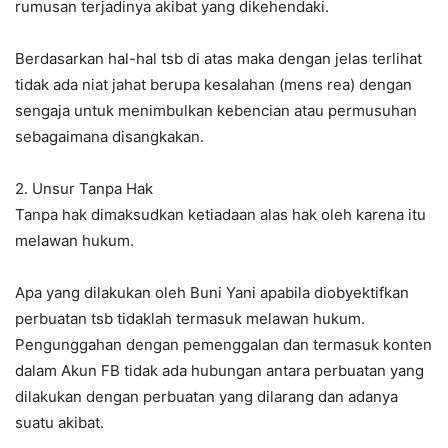
rumusan terjadinya akibat yang dikehendaki.
Berdasarkan hal-hal tsb di atas maka dengan jelas terlihat
tidak ada niat jahat berupa kesalahan (mens rea) dengan
sengaja untuk menimbulkan kebencian atau permusuhan
sebagaimana disangkakan.
2. Unsur Tanpa Hak
Tanpa hak dimaksudkan ketiadaan alas hak oleh karena itu
melawan hukum.
Apa yang dilakukan oleh Buni Yani apabila diobyektifkan
perbuatan tsb tidaklah termasuk melawan hukum.
Pengunggahan dengan pemenggalan dan termasuk konten
dalam Akun FB tidak ada hubungan antara perbuatan yang
dilakukan dengan perbuatan yang dilarang dan adanya
suatu akibat.