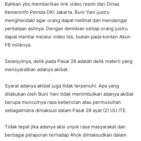
Bahkan ybs memberikan link video resmi dari Dinas
Kemeninfo Pemda DKI Jakarta. Buni Yani justru
menghendaki agar orang dapat melihat dan mendengar
perkataan aslinya. Dengan demikian setiap orang justru
dapat menilai melalui video tsb, bukan pada konten Akun
FB miliknya.
Selanjutnya, delik pada Pasal 28 adalah delik materil yang
mensyaratkan adanya akibat.
Syarat adanya akibat juga tidak terpenuhi. Apa yang
dilakukan oleh Buni Yani tidak menimbulkan adanya akibat
berupa munculnya rasa kebencian atau permusuhan
sebagaimana dimaksud dalam Pasal 28 ayat (2) UU ITE.
Tidak tepat jika adanya aksi unjuk rasa masyarakat dan
berbagai pelaporan terhadap Ahok dimaksudkan dalam