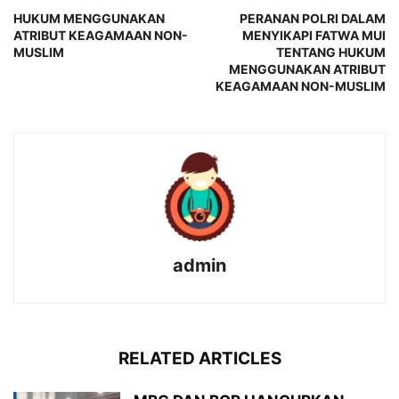
HUKUM MENGGUNAKAN
PERANAN POLRI DALAM
ATRIBUT KEAGAMAAN NON-
MENYIKAPI FATWA MUI
MUSLIM
TENTANG HUKUM
MENGGUNAKAN ATRIBUT
KEAGAMAAN NON-MUSLIM
admin
RELATED ARTICLES