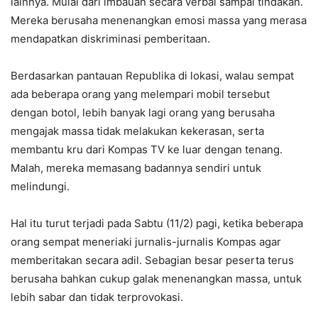
lainnya. Mulai dari imbauan secara verbal sampai tindakan.
Mereka berusaha menenangkan emosi massa yang merasa
mendapatkan diskriminasi pemberitaan.
Berdasarkan pantauan Republika di lokasi, walau sempat
ada beberapa orang yang melempari mobil tersebut
dengan botol, lebih banyak lagi orang yang berusaha
mengajak massa tidak melakukan kekerasan, serta
membantu kru dari Kompas TV ke luar dengan tenang.
Malah, mereka memasang badannya sendiri untuk
melindungi.
Hal itu turut terjadi pada Sabtu (11/2) pagi, ketika beberapa
orang sempat meneriaki jurnalis-jurnalis Kompas agar
memberitakan secara adil. Sebagian besar peserta terus
berusaha bahkan cukup galak menenangkan massa, untuk
lebih sabar dan tidak terprovokasi.