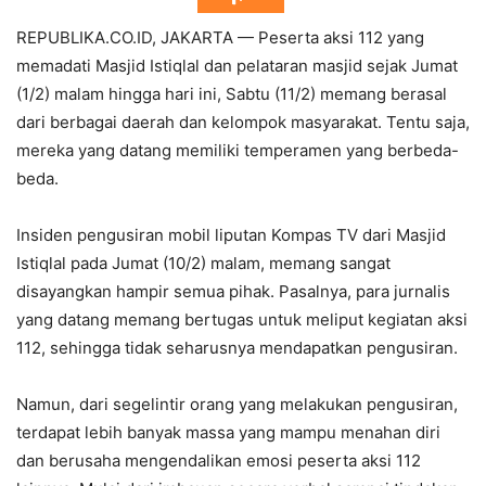
REPUBLIKA.CO.ID, JAKARTA — Peserta aksi 112 yang
memadati Masjid Istiqlal dan pelataran masjid sejak Jumat
(1/2) malam hingga hari ini, Sabtu (11/2) memang berasal
dari berbagai daerah dan kelompok masyarakat. Tentu saja,
mereka yang datang memiliki temperamen yang berbeda-
beda.
Insiden pengusiran mobil liputan Kompas TV dari Masjid
Istiqlal pada Jumat (10/2) malam, memang sangat
disayangkan hampir semua pihak. Pasalnya, para jurnalis
yang datang memang bertugas untuk meliput kegiatan aksi
112, sehingga tidak seharusnya mendapatkan pengusiran.
Namun, dari segelintir orang yang melakukan pengusiran,
terdapat lebih banyak massa yang mampu menahan diri
dan berusaha mengendalikan emosi peserta aksi 112