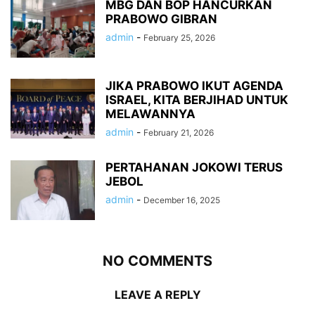
MBG DAN BOP HANCURKAN
PRABOWO GIBRAN
admin
-
February 25, 2026
JIKA PRABOWO IKUT AGENDA
ISRAEL, KITA BERJIHAD UNTUK
MELAWANNYA
admin
-
February 21, 2026
PERTAHANAN JOKOWI TERUS
JEBOL
admin
-
December 16, 2025
NO COMMENTS
LEAVE A REPLY