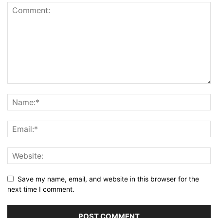
Save my name, email, and website in this browser for the
next time I comment.