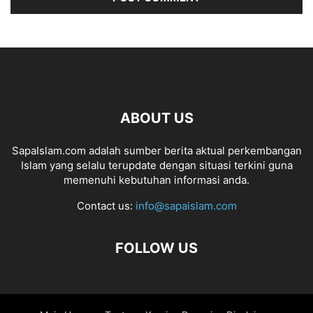
ABOUT US
SapaIslam.com adalah sumber berita aktual perkembangan
Islam yang selalu terupdate dengan situasi terkini guna
memenuhi kebutuhan informasi anda.
Contact us:
info@sapaislam.com
FOLLOW US