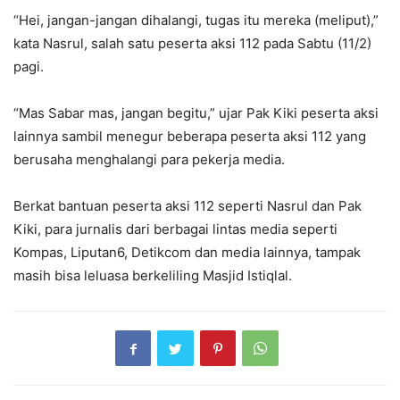
“Hei, jangan-jangan dihalangi, tugas itu mereka (meliput),”
kata Nasrul, salah satu peserta aksi 112 pada Sabtu (11/2)
pagi.
“Mas Sabar mas, jangan begitu,” ujar Pak Kiki peserta aksi
lainnya sambil menegur beberapa peserta aksi 112 yang
berusaha menghalangi para pekerja media.
Berkat bantuan peserta aksi 112 seperti Nasrul dan Pak
Kiki, para jurnalis dari berbagai lintas media seperti
Kompas, Liputan6, Detikcom dan media lainnya, tampak
masih bisa leluasa berkeliling Masjid Istiqlal.