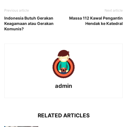
Previous article
Next article
Indonesia Butuh Gerakan
Massa 112 Kawal Pengantin
Keagamaan atau Gerakan
Hendak ke Katedral
Komunis?
admin
RELATED ARTICLES