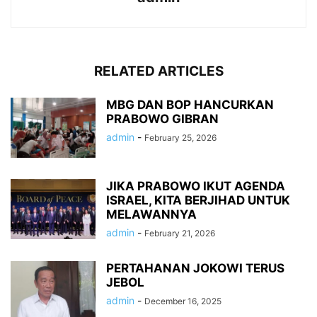
RELATED ARTICLES
MBG DAN BOP HANCURKAN
PRABOWO GIBRAN
admin
-
February 25, 2026
JIKA PRABOWO IKUT AGENDA
ISRAEL, KITA BERJIHAD UNTUK
MELAWANNYA
admin
-
February 21, 2026
PERTAHANAN JOKOWI TERUS
JEBOL
admin
-
December 16, 2025