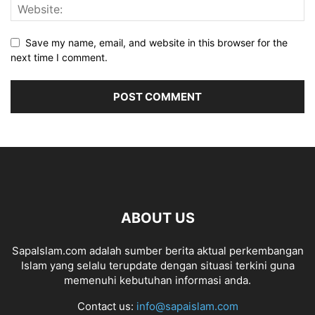
Save my name, email, and website in this browser for the
next time I comment.
ABOUT US
SapaIslam.com adalah sumber berita aktual perkembangan
Islam yang selalu terupdate dengan situasi terkini guna
memenuhi kebutuhan informasi anda.
Contact us:
info@sapaislam.com