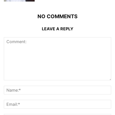
NO COMMENTS
LEAVE A REPLY