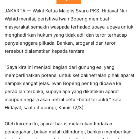
JAKARTA — Wakil Ketua Majelis Syuro PKS, Hidayat Nur
Wahid menilai, peristiwa Iwan Bopeng membuat
masyarakat semakin waspada terhadap upaya-upaya untuk
menghadirkan hukum yang tidak adil dan teror terhadap
penyelenggara pilkada. Bahkan, arogansi dan teror
tersebut dialamatkan kepada tentara.
”Saya kira ini menjadi bagian dari gunung es, yang
memperlihatkan potensi untuk ketidaknetralan pihak aparat
nampak sangat jelas. Iwan Bopeng penting dibawa ke
peradilan terbuka, supaya apa yang dikatakan aparat
maupun negara akan netral betul-betul terbukti,” kata
Hidayat, saat dihubungi, Kamis (2/3).
Oleh karena itu, aparat harus melakukan tindakan
pencegahan, bukan malah dilindungi, bahkan memberikan