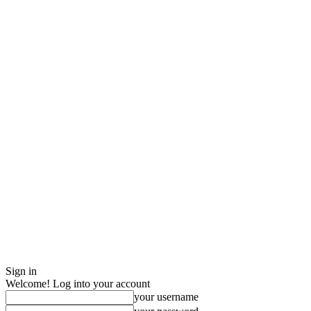
Sign in
Welcome! Log into your account
your username