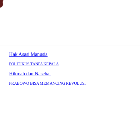
Hak Asasi Manusia
POLITIKUS TANPA KEPALA
Hikmah dan Nasehat
PRABOWO BISA MEMANCING REVOLUSI