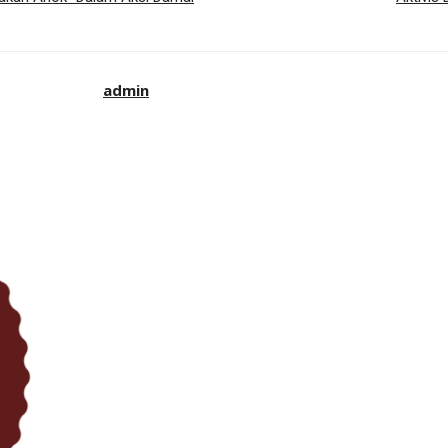
admin