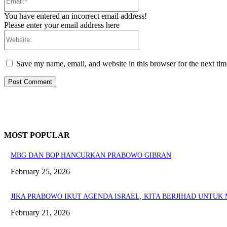
You have entered an incorrect email address!
Please enter your email address here
Website:
Save my name, email, and website in this browser for the next ti
MOST POPULAR
MBG DAN BOP HANCURKAN PRABOWO GIBRAN
February 25, 2026
JIKA PRABOWO IKUT AGENDA ISRAEL, KITA BERJIHAD UNTU
February 21, 2026