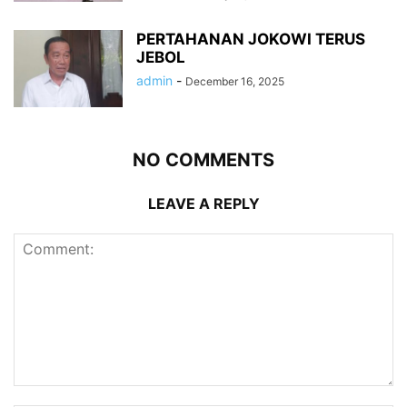
PERTAHANAN JOKOWI TERUS
JEBOL
admin
-
December 16, 2025
NO COMMENTS
LEAVE A REPLY