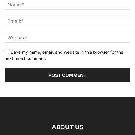
Save my name, email, and website in this browser for the
next time I comment.
ABOUT US