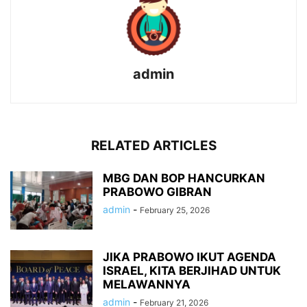
admin
RELATED ARTICLES
MBG DAN BOP HANCURKAN
PRABOWO GIBRAN
admin
-
February 25, 2026
JIKA PRABOWO IKUT AGENDA
ISRAEL, KITA BERJIHAD UNTUK
MELAWANNYA
admin
-
February 21, 2026