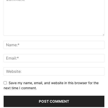
Save my name, email, and website in this browser for the
next time I comment.