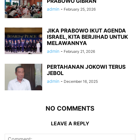
PRABOWO GIBRAN
admin
-
February 25, 2026
JIKA PRABOWO IKUT AGENDA
ISRAEL, KITA BERJIHAD UNTUK
MELAWANNYA
admin
-
February 21, 2026
PERTAHANAN JOKOWI TERUS
JEBOL
admin
-
December 16, 2025
NO COMMENTS
LEAVE A REPLY