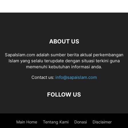
ABOUT US
SapaIslam.com adalah sumber berita aktual perkembangan
Islam yang selalu terupdate dengan situasi terkini guna
memenuhi kebutuhan informasi anda.
Contact us:
info@sapaislam.com
FOLLOW US
Main Home
Tentang Kami
Donasi
Disclaimer