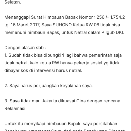
Selatan.
Menanggapi Surat Himbauan Bapak Nomor : 256 /- 1.754.2
tgl 16 Maret 2017, Saya SUHONO Ketua RW 08 tidak bisa
memenuhi himbaun Bapak, untuk Netral dalam Pilgub DKI.
Dengan alasan sbb :
1. Sudah tidak bisa dipungkiri lagi bahwa pemerintah saja
tidak netral, kalo ketua RW hanya pekerja sosial yg tidak
dibayar kok di intervensi harus netral.
2. Saya harus perjuangkan keyakinan saya.
3. Saya tidak mau Jakarta dikuasai Cina dengan rencana
Reklamasi
Untuk itu menyikapi himbauan Bapak, saya persilahkan