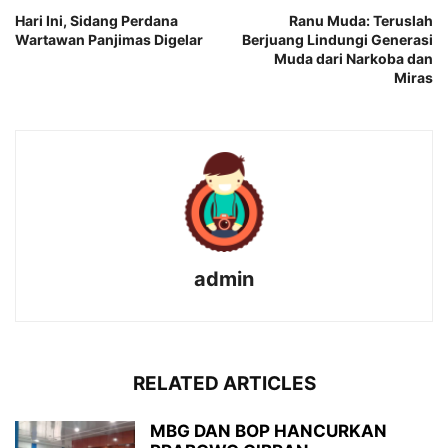
Hari Ini, Sidang Perdana
Ranu Muda: Teruslah
Wartawan Panjimas Digelar
Berjuang Lindungi Generasi
Muda dari Narkoba dan
Miras
admin
RELATED ARTICLES
MBG DAN BOP HANCURKAN