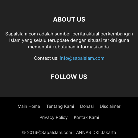
ABOUT US
SapaIslam.com adalah sumber berita aktual perkembangan
Islam yang selalu terupdate dengan situasi terkini guna
memenuhi kebutuhan informasi anda.
Contact us:
info@sapaislam.com
FOLLOW US
Main Home
Tentang Kami
Donasi
Disclaimer
Privacy Policy
Kontak Kami
© 2016@SapaIslam.com | ANNAS DKI Jakarta