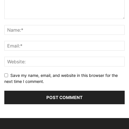
Save my name, email, and website in this browser for the
next time I comment.