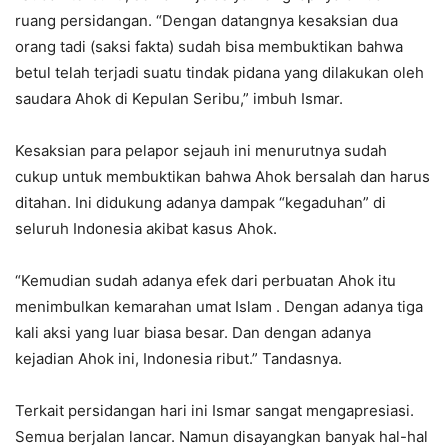
ruang persidangan. “Dengan datangnya kesaksian dua
orang tadi (saksi fakta) sudah bisa membuktikan bahwa
betul telah terjadi suatu tindak pidana yang dilakukan oleh
saudara Ahok di Kepulan Seribu,” imbuh Ismar.
Kesaksian para pelapor sejauh ini menurutnya sudah
cukup untuk membuktikan bahwa Ahok bersalah dan harus
ditahan. Ini didukung adanya dampak “kegaduhan” di
seluruh Indonesia akibat kasus Ahok.
“Kemudian sudah adanya efek dari perbuatan Ahok itu
menimbulkan kemarahan umat Islam . Dengan adanya tiga
kali aksi yang luar biasa besar. Dan dengan adanya
kejadian Ahok ini, Indonesia ribut.” Tandasnya.
Terkait persidangan hari ini Ismar sangat mengapresiasi.
Semua berjalan lancar. Namun disayangkan banyak hal-hal