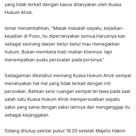
yang tidak terkait dengan kasus ditanyakan oleh Kuasa
Hukum Ahok.
Ismar menambahkan, “Masak masalah sepatu, kejadian-
kejadian di Poso, itu dipertanyakan semua.Harusnya kan
sebagai seorang lawyer betul-betul mau menegakkan
hukum. Bukan membela mati-matian kliennya tapi
menempatkan suatu persoalan pada porsinya.”
Sebagaiman diketahui memang Kuasa Hukum Ahok sempat
menanyakan hal-hal yang tidak terkait dengan inti
persoalan. Bahkan seisi ruangan sempat tertawa pada saat
salah satu Kuasa Hukum Ahok mempersoalkan sepatu
saksi yang sama dengan saksi lainnya dan menganggap itu
sebagai kejanggalan.
Sidang ditutup sekitar pukul 18.20 setelah Majelis Hakim