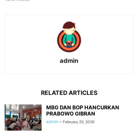
admin
RELATED ARTICLES
MBG DAN BOP HANCURKAN
PRABOWO GIBRAN
admin
-
February 25, 2026