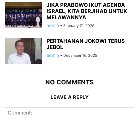
JIKA PRABOWO IKUT AGENDA
ISRAEL, KITA BERJIHAD UNTUK
MELAWANNYA
admin
-
February 21, 2026
PERTAHANAN JOKOWI TERUS
JEBOL
admin
-
December 16, 2025
NO COMMENTS
LEAVE A REPLY