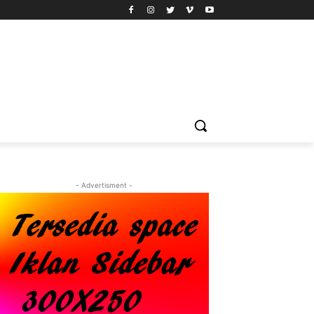
- Advertisment -