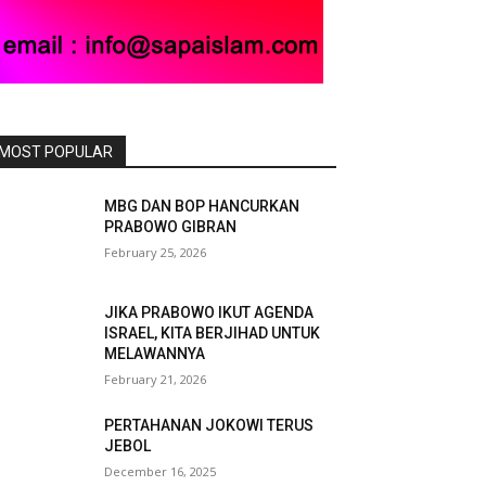
MOST POPULAR
MBG DAN BOP HANCURKAN
PRABOWO GIBRAN
February 25, 2026
JIKA PRABOWO IKUT AGENDA
ISRAEL, KITA BERJIHAD UNTUK
MELAWANNYA
February 21, 2026
PERTAHANAN JOKOWI TERUS
JEBOL
December 16, 2025