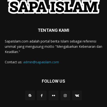
TENTANG KAMI
SapaIslam.com adalah portal berita Islam sebagai referensi
ummat yang mengusung motto "Mengabarkan Kebenaran dan
Keadilan."
Contact us:
admin@sapaislam.com
FOLLOW US