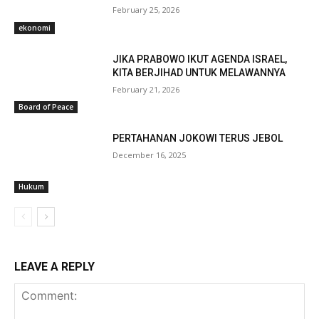
February 25, 2026
ekonomi
JIKA PRABOWO IKUT AGENDA ISRAEL,
KITA BERJIHAD UNTUK MELAWANNYA
February 21, 2026
Board of Peace
PERTAHANAN JOKOWI TERUS JEBOL
December 16, 2025
Hukum
LEAVE A REPLY