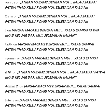
JANGAN MACAM2 DENGAN MUI … KALAU SAMPAI
roy roy
on
FATWA JIHAD KELUAR DARI MUI. SELESAILAH KALIAN!!
JANGAN MACAM2 DENGAN MUI … KALAU SAMPAI
Oshin
on
FATWA JIHAD KELUAR DARI MUI. SELESAILAH KALIAN!!
JANGAN MACAM2 DENGAN MUI … KALAU SAMPAI FATWA
JJ
on
JIHAD KELUAR DARI MUI. SELESAILAH KALIAN!!
JANGAN MACAM2 DENGAN MUI … KALAU SAMPAI
RYAN
on
FATWA JIHAD KELUAR DARI MUI. SELESAILAH KALIAN!!
JANGAN MACAM2 DENGAN MUI … KALAU SAMPAI
nyoman
on
FATWA JIHAD KELUAR DARI MUI. SELESAILAH KALIAN!!
BTP
JANGAN MACAM2 DENGAN MUI … KALAU SAMPAI FATWA
on
JIHAD KELUAR DARI MUI. SELESAILAH KALIAN!!
Admin 2
JANGAN MACAM2 DENGAN MUI … KALAU SAMPAI
on
FATWA JIHAD KELUAR DARI MUI. SELESAILAH KALIAN!!
JANGAN MACAM2 DENGAN MUI … KALAU SAMPAI
Enteng
on
FATWA JIHAD KELUAR DARI MUI. SELESAILAH KALIAN!!