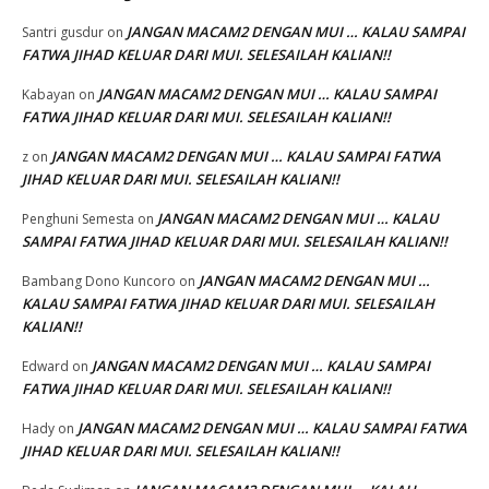
JANGAN MACAM2 DENGAN MUI … KALAU SAMPAI
Santri gusdur
on
FATWA JIHAD KELUAR DARI MUI. SELESAILAH KALIAN!!
JANGAN MACAM2 DENGAN MUI … KALAU SAMPAI
Kabayan
on
FATWA JIHAD KELUAR DARI MUI. SELESAILAH KALIAN!!
JANGAN MACAM2 DENGAN MUI … KALAU SAMPAI FATWA
z
on
JIHAD KELUAR DARI MUI. SELESAILAH KALIAN!!
JANGAN MACAM2 DENGAN MUI … KALAU
Penghuni Semesta
on
SAMPAI FATWA JIHAD KELUAR DARI MUI. SELESAILAH KALIAN!!
JANGAN MACAM2 DENGAN MUI …
Bambang Dono Kuncoro
on
KALAU SAMPAI FATWA JIHAD KELUAR DARI MUI. SELESAILAH
KALIAN!!
JANGAN MACAM2 DENGAN MUI … KALAU SAMPAI
Edward
on
FATWA JIHAD KELUAR DARI MUI. SELESAILAH KALIAN!!
JANGAN MACAM2 DENGAN MUI … KALAU SAMPAI FATWA
Hady
on
JIHAD KELUAR DARI MUI. SELESAILAH KALIAN!!