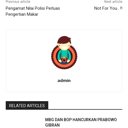
Previous article
Next article
Pengamat Nilai Polisi Perluas
Not For You.. !!
Pengertian Makar
admin
RELATED ARTICLES
MBG DAN BOP HANCURKAN PRABOWO
GIBRAN