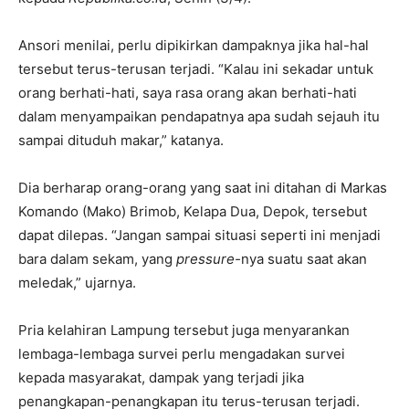
Ansori menilai, perlu dipikirkan dampaknya jika hal-hal
tersebut terus-terusan terjadi. “Kalau ini sekadar untuk
orang berhati-hati, saya rasa orang akan berhati-hati
dalam menyampaikan pendapatnya apa sudah sejauh itu
sampai dituduh makar,” katanya.
Dia berharap orang-orang yang saat ini ditahan di Markas
Komando (Mako) Brimob, Kelapa Dua, Depok, tersebut
dapat dilepas. “Jangan sampai situasi seperti ini menjadi
bara dalam sekam, yang
pressure-
nya suatu saat akan
meledak,” ujarnya.
Pria kelahiran Lampung tersebut juga menyarankan
lembaga-lembaga survei perlu mengadakan survei
kepada masyarakat, dampak yang terjadi jika
penangkapan-penangkapan itu terus-terusan terjadi.