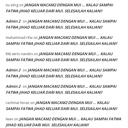
JANGAN MACAM2 DENGAN MUI … KALAU SAMPAI
nu eling
on
FATWA JIHAD KELUAR DARI MUI. SELESAILAH KALIAN!!
Admin 2
JANGAN MACAM2 DENGAN MUI … KALAU SAMPAI
on
FATWA JIHAD KELUAR DARI MUI. SELESAILAH KALIAN!!
JANGAN MACAM2 DENGAN MUI … KALAU
muhammad rifai
on
SAMPAI FATWA JIHAD KELUAR DARI MUI. SELESAILAH KALIAN!!
JANGAN MACAM2 DENGAN MUI … KALAU
Riki wirio nandes
on
SAMPAI FATWA JIHAD KELUAR DARI MUI. SELESAILAH KALIAN!!
Admin 2
JANGAN MACAM2 DENGAN MUI … KALAU SAMPAI
on
FATWA JIHAD KELUAR DARI MUI. SELESAILAH KALIAN!!
Admin 2
JANGAN MACAM2 DENGAN MUI … KALAU SAMPAI
on
FATWA JIHAD KELUAR DARI MUI. SELESAILAH KALIAN!!
JANGAN MACAM2 DENGAN MUI … KALAU
rachmat heran
on
SAMPAI FATWA JIHAD KELUAR DARI MUI. SELESAILAH KALIAN!!
JANGAN MACAM2 DENGAN MUI … KALAU SAMPAI FATWA
Iwan
on
JIHAD KELUAR DARI MUI. SELESAILAH KALIAN!!