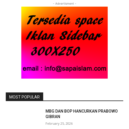
- Advertisment -
MOST POPULAR
MBG DAN BOP HANCURKAN PRABOWO
GIBRAN
February 25, 2026