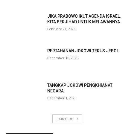
JIKA PRABOWO IKUT AGENDA ISRAEL,
KITA BERJIHAD UNTUK MELAWANNYA
February 21, 2026
PERTAHANAN JOKOWI TERUS JEBOL
December 16, 2025
TANGKAP JOKOWI PENGKHIANAT
NEGARA
December 1, 2025
Load more