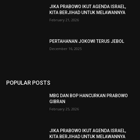
JIKA PRABOWO IKUT AGENDA ISRAEL,
KITA BERJIHAD UNTUK MELAWANNYA
February 21, 2026
PERTAHANAN JOKOWI TERUS JEBOL
December 16, 2025
POPULAR POSTS
MBG DAN BOP HANCURKAN PRABOWO
GIBRAN
February 25, 2026
JIKA PRABOWO IKUT AGENDA ISRAEL,
KITA BERJIHAD UNTUK MELAWANNYA