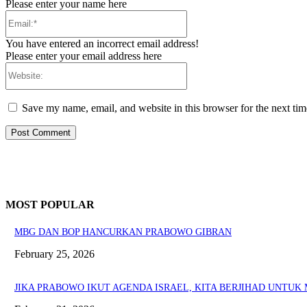
Please enter your name here
Email:*
You have entered an incorrect email address!
Please enter your email address here
Website:
Save my name, email, and website in this browser for the next ti
MOST POPULAR
MBG DAN BOP HANCURKAN PRABOWO GIBRAN
February 25, 2026
JIKA PRABOWO IKUT AGENDA ISRAEL, KITA BERJIHAD UNTU