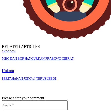
RELATED ARTICLES
ekonomi
MBG DAN BOP HANCURKAN PRABOWO GIBRAN
Hukum
PERTAHANAN JOKOWI TERUS JEBOL
Please enter your comment!
Name:*