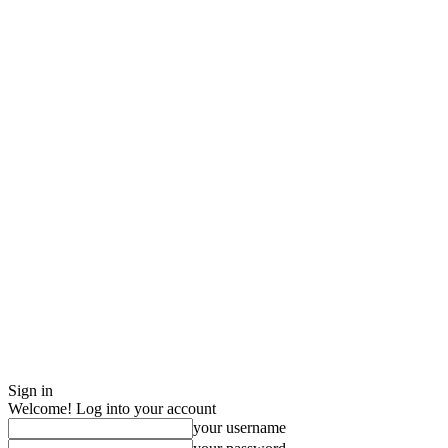
Sign in
Welcome! Log into your account
your username