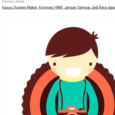
Previous article
Kasus Dugaan Makar, Komnas HAM: Jangan Sampai Jadi Bara da