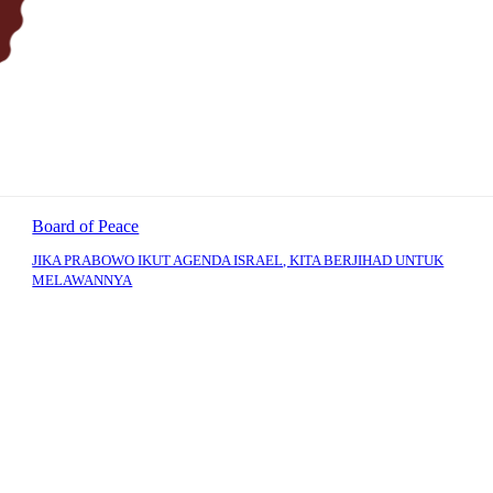
Board of Peace
JIKA PRABOWO IKUT AGENDA ISRAEL, KITA BERJIHAD UNTUK
MELAWANNYA